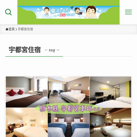
首頁
宇都宮住宿
宇都宮住宿
– tag –