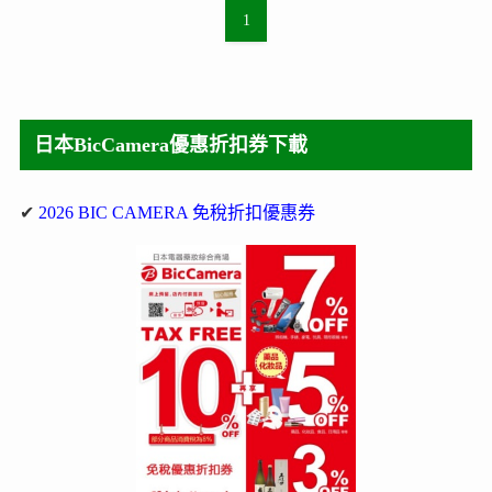
1
日本BicCamera優惠折扣券下載
✔
2026 BIC CAMERA 免稅折扣優惠券