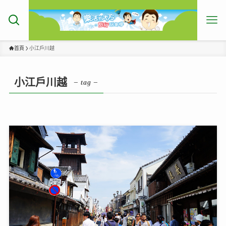
首頁
小江戶川越
小江戶川越
– tag –