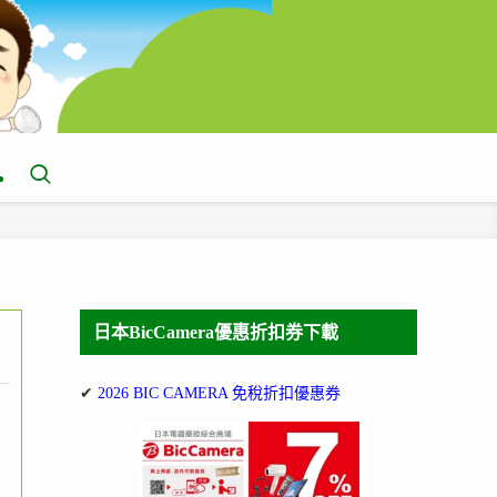
日本BicCamera優惠折扣券下載
✔
2026 BIC CAMERA 免稅折扣優惠券