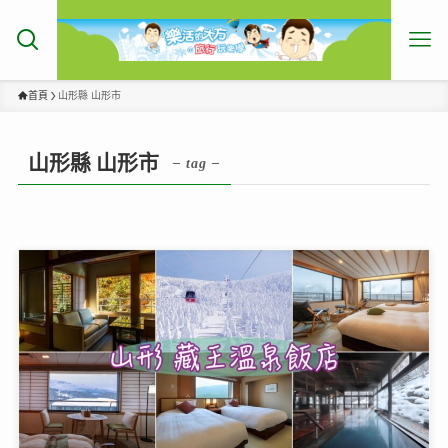
首頁
山形縣 山形市
山形縣 山形市
– tag –