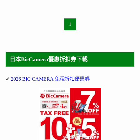
1
日本BicCamera優惠折扣券下載
✔
2026 BIC CAMERA 免稅折扣優惠券