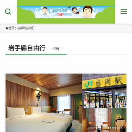
首頁
岩手縣自由行
岩手縣自由行
– tag –