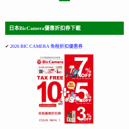
日本BicCamera優惠折扣券下載
✔
2026 BIC CAMERA 免稅折扣優惠券