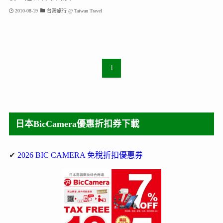
2010-08-19
台灣旅行 @ Taiwan Travel
1
日本BicCamera優惠折扣券下載
✔
2026 BIC CAMERA 免稅折扣優惠券