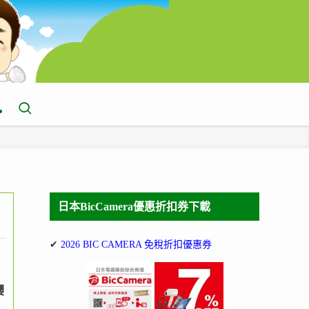
日本BicCamera優惠折扣券下載
✔
2026 BIC CAMERA 免稅折扣優惠券
櫻