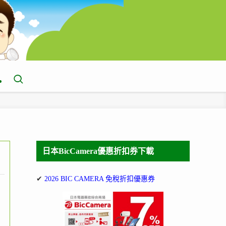
日本BicCamera優惠折扣券下載
✔
2026 BIC CAMERA 免稅折扣優惠券