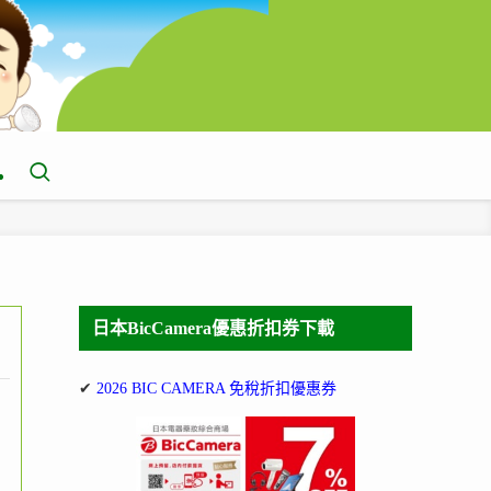
日本BicCamera優惠折扣券下載
✔
2026 BIC CAMERA 免稅折扣優惠券