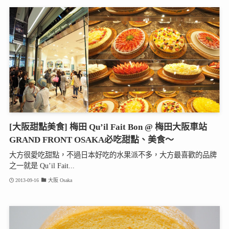
[大阪甜點美食] 梅田 Qu’il Fait Bon @ 梅田大阪車站
GRAND FRONT OSAKA必吃甜點、美食～
大方很愛吃甜點，不過日本好吃的水果派不多，大方最喜歡的品牌
之一就是 Qu’il Fait...
2013-09-16
大阪 Osaka