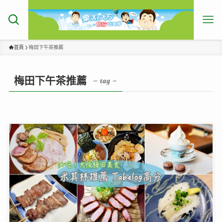
首頁
梅田下午茶推薦
梅田下午茶推薦
– tag –