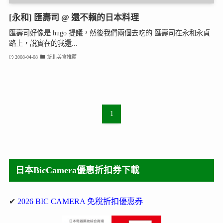
[永和] 匯壽司 @ 還不賴的日本料理
匯壽司好像是 hugo 提議，然後我們兩個去吃的 匯壽司在永和永貞
路上，說實在的我還...
2008-04-08
新北美食推薦
1
日本BicCamera優惠折扣券下載
✔
2026 BIC CAMERA 免稅折扣優惠券