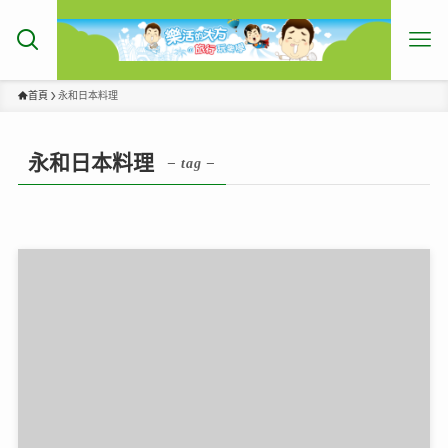
首頁
永和日本料理
永和日本料理
– tag –