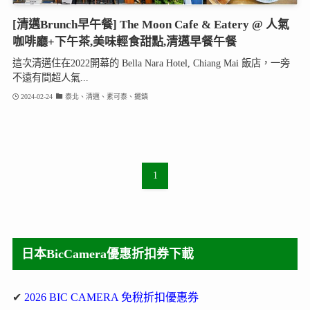
[清邁Brunch早午餐] The Moon Cafe & Eatery @ 人氣
咖啡廳+下午茶,美味輕食甜點,清邁早餐午餐
這次清邁住在2022開幕的 Bella Nara Hotel, Chiang Mai 飯店，一旁
不遠有間超人氣...
2024-02-24
泰北、清邁、素可泰、擺鎮
1
日本BicCamera優惠折扣券下載
✔
2026 BIC CAMERA 免稅折扣優惠券