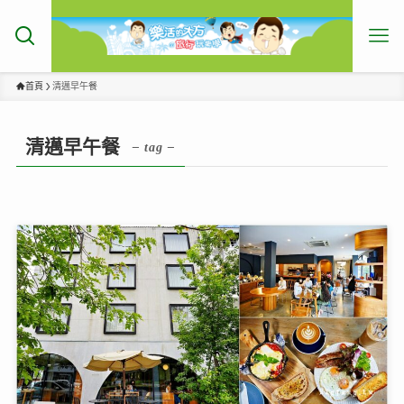
首頁
清邁早午餐
清邁早午餐
– tag –