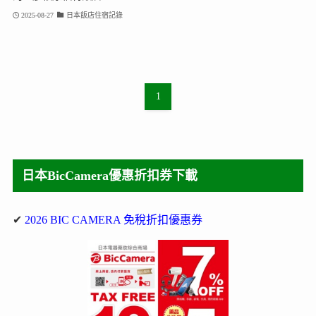
2025-08-27
日本飯店住宿記錄
1
日本BicCamera優惠折扣券下載
✔
2026 BIC CAMERA 免稅折扣優惠券