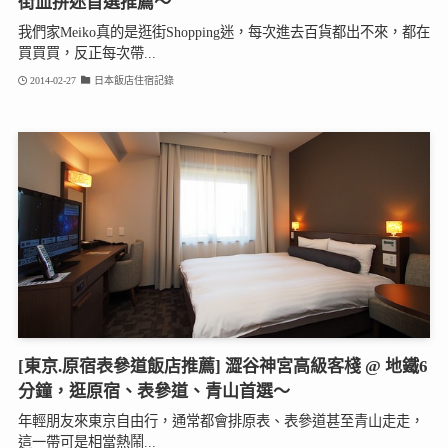
街血拼迷首選推薦～
我們家Meiko真的是逛街Shopping迷，每次進去百貨都出不來，都在
買買買，反正每次帶...
2014-02-27
日本飯店住宿記錄
[東京.原宿表參道飯店推薦] 澀谷神宮高級客棧 @ 地鐵6
分鐘，逛原宿、表參道、青山首選～
年輕朋友來東京自由行，通常都會排原表、表參道甚至青山走走，
這一帶可是相當熱鬧...