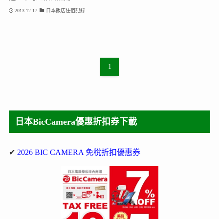
2013-12-17
日本飯店住宿記錄
1
日本BicCamera優惠折扣券下載
✔
2026 BIC CAMERA 免稅折扣優惠券