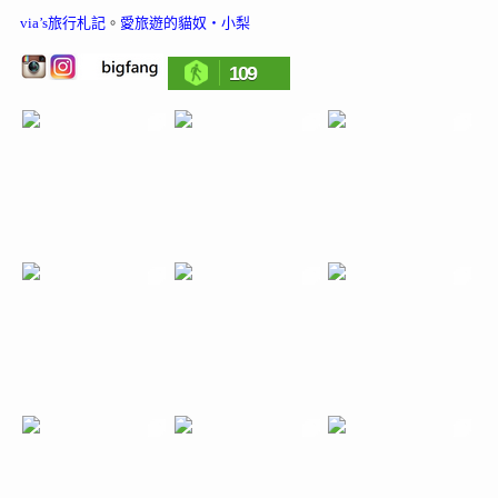
via’s旅行札記
。
愛旅遊的貓奴‧小梨
109