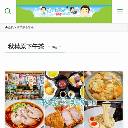
首頁
秋葉原下午茶
秋葉原下午茶
– tag –