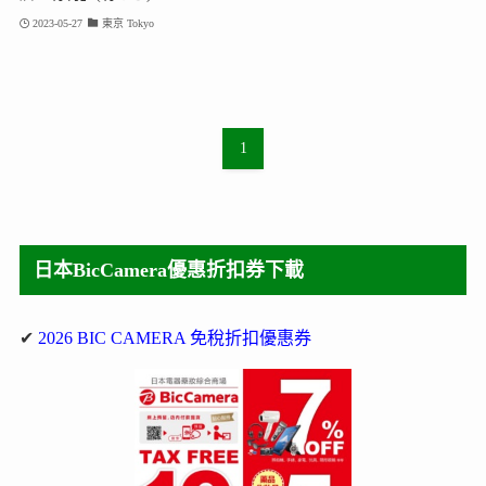
2023-05-27
東京 Tokyo
1
日本BicCamera優惠折扣券下載
✔
2026 BIC CAMERA 免稅折扣優惠券