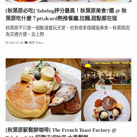
[秋葉原必吃] Tabelog評分最高！秋葉原美食7選 @ 秋
葉原吃什麼？ptt,dcard熱推餐廳,拉麵,甜點都在這
秋葉原不只是一個動漫電玩天堂，也有很多隱藏版美食。秋葉原因
為交通方便，去上野...
2025-07-28
東京 Tokyo
[秋葉原駅鬆餅咖啡] The French Toast Factory @