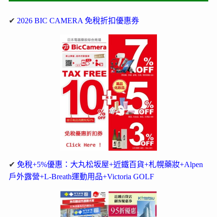
✔
2026 BIC CAMERA 免稅折扣優惠券
✔
免稅+5%優惠：大丸松坂屋+近鐵百貨+札幌藥妝+Alpen
戶外露營+L-Breath運動用品+Victoria GOLF