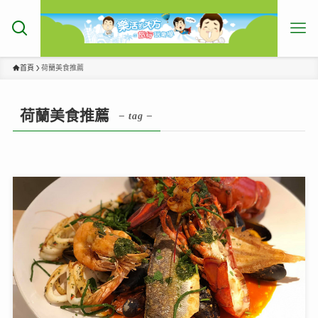
首頁
荷蘭美食推薦
荷蘭美食推薦
– tag –