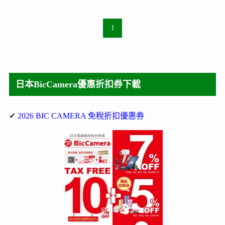
1
日本BicCamera優惠折扣券下載
✔
2026 BIC CAMERA 免稅折扣優惠券