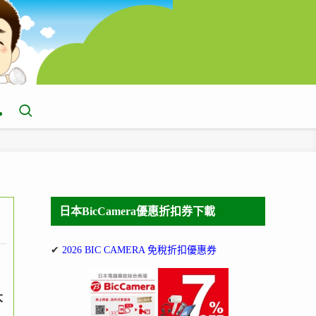
日本BicCamera優惠折扣券下載
✔
2026 BIC CAMERA 免稅折扣優惠券
大