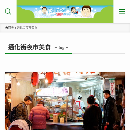
首頁
通化街夜市美食
通化街夜市美食
– tag –