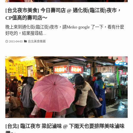
[台北夜市美食] 今日壽司店 @ 通化街(臨江街)夜市，
CP值高的壽司店～
晚上來到通化街(臨江街)夜市，請Meiko google 了一下，看有什麼
好吃的，結果搜尋結...
2015-04-03
台北美食推薦
[台北] 臨江夜市 梁記滷味 @ 下雨天也要排隊美味滷味