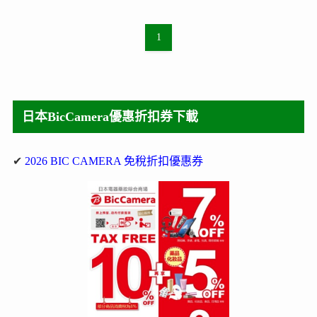
1
日本BicCamera優惠折扣券下載
✔
2026 BIC CAMERA 免稅折扣優惠券