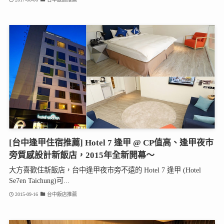
[台中逢甲住宿推薦] Hotel 7 逢甲 @ CP值高、逢甲夜市
旁質感設計新飯店，2015年全新開幕～
大方喜歡住新飯店，台中逢甲夜市旁不遠的 Hotel 7 逢甲 (Hotel
Se7en Taichung)可...
2015-09-16
台中飯店推薦