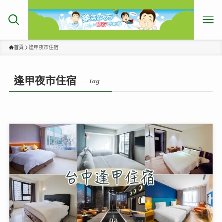
首頁
逢甲夜市住宿
逢甲夜市住宿
– tag –