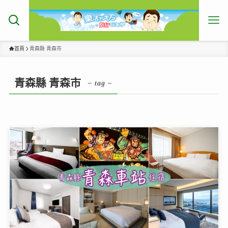
首頁
青森縣 青森市
青森縣 青森市
– tag –