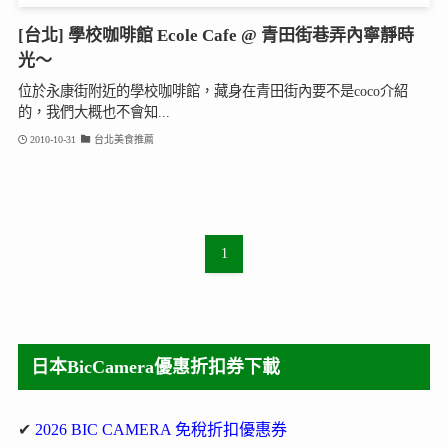
[台北] 學校咖啡館 Ecole Cafe @ 青田街巷弄內寧靜時
光～
位於永康街附近的學校咖啡館，藏身在青田街內要不是coco介紹
的，我們大概也不會知...
2010-10-31
台北美食推薦
1
日本BicCamera優惠折扣券下載
✔
2026 BIC CAMERA 免稅折扣優惠券