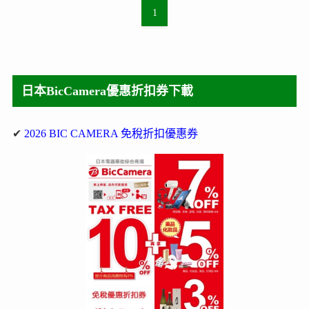
1
日本BicCamera優惠折扣券下載
✔
2026 BIC CAMERA 免稅折扣優惠券