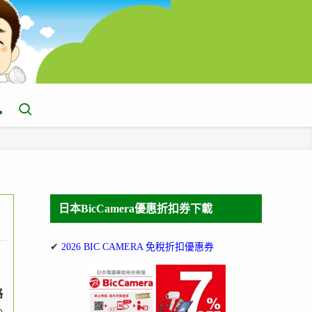
日本BicCamera優惠折扣券下載
✔
2026 BIC CAMERA 免稅折扣優惠券
略