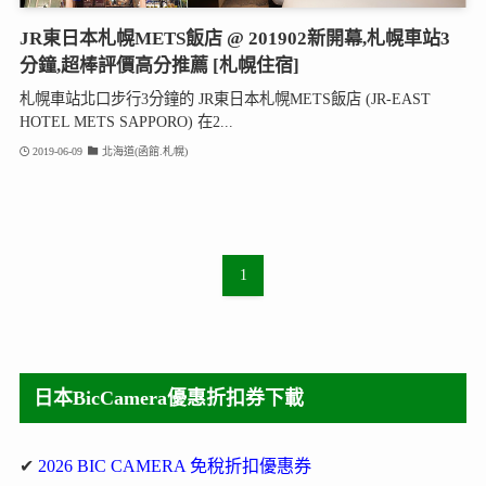
JR東日本札幌METS飯店 @ 201902新開幕,札幌車站3
分鐘,超棒評價高分推薦 [札幌住宿]
札幌車站北口步行3分鐘的 JR東日本札幌METS飯店 (JR-EAST
HOTEL METS SAPPORO) 在2...
2019-06-09
北海道(函館.札幌)
1
日本BicCamera優惠折扣券下載
✔
2026 BIC CAMERA 免稅折扣優惠券