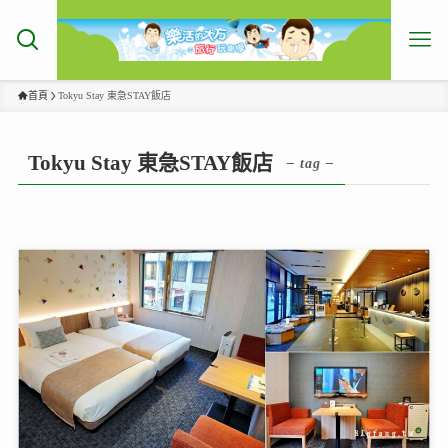
首頁
Tokyu Stay 東急STAY飯店
Tokyu Stay 東急STAY飯店
– tag –