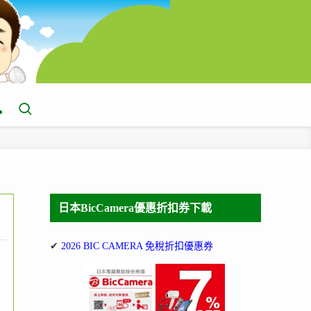
日本BicCamera優惠折扣券下載
✔
2026 BIC CAMERA 免稅折扣優惠券