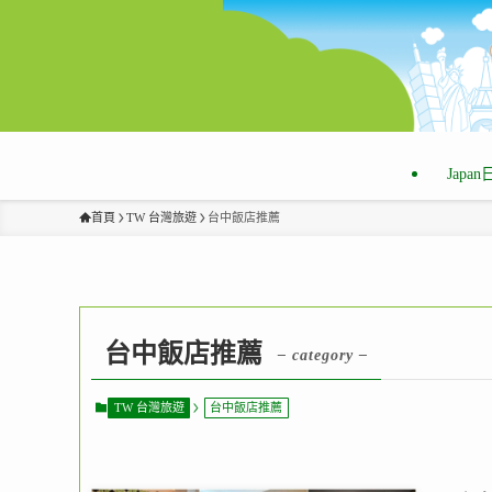
Japa
首頁
TW 台灣旅遊
台中飯店推薦
台中飯店推薦
– category –
TW 台灣旅遊
台中飯店推薦