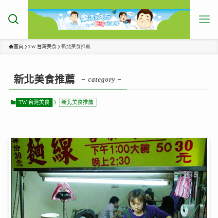
首頁
TW 台灣美食
新北美食推薦
新北美食推薦
– category –
TW 台灣美食
新北美食推薦