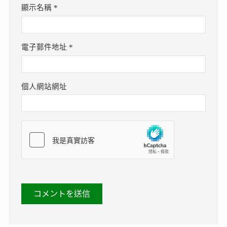
顯示名稱
*
電子郵件地址
*
個人網站網址