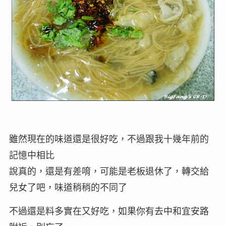
雖然現在的味道還是很好吃，不過跟我十幾年前的
記憶中相比
說真的，還是有差唷，可能是老板退休了，轉交給
兒女了吧，味道稍稍的不同了
不過還是料多實在又好吃，如果你有去中和宜安路