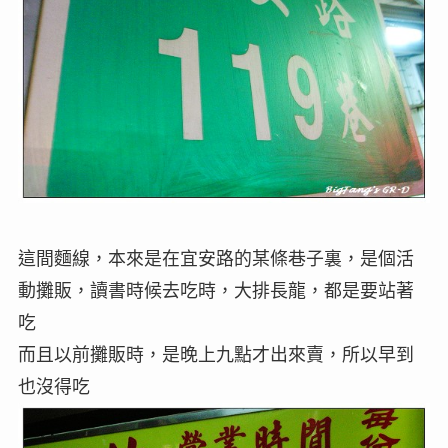
這間麵線，本來是在宜安路的某條巷子裏，是個活
動攤販，讀書時候去吃時，大排長龍，都是要站著
吃
而且以前攤販時，是晚上九點才出來賣，所以早到
也沒得吃