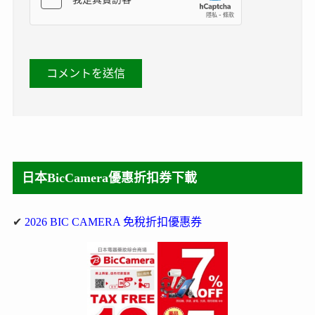
日本BicCamera優惠折扣券下載
✔
2026 BIC CAMERA 免稅折扣優惠券