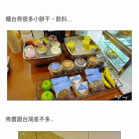
櫃台旁很多小餅干、飲料…
佈置跟台灣差不多..