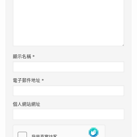
顯示名稱
*
電子郵件地址
*
個人網站網址