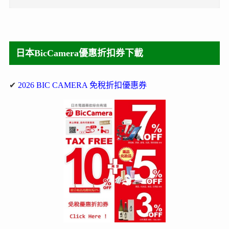
日本BicCamera優惠折扣券下載
✔
2026 BIC CAMERA 免稅折扣優惠券