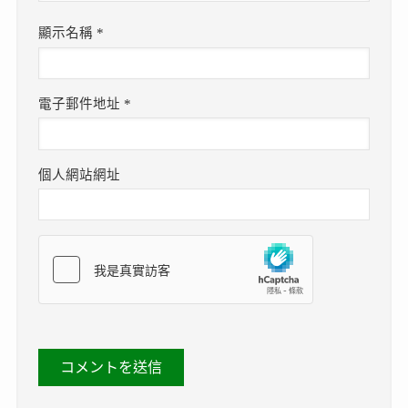
顯示名稱
*
電子郵件地址
*
個人網站網址