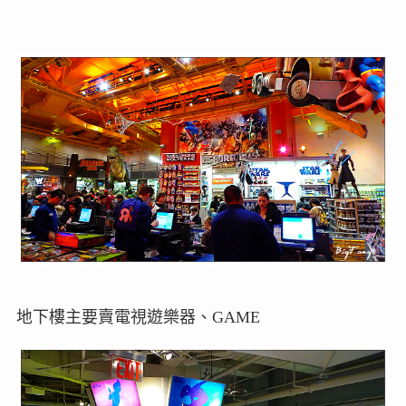
地下樓主要賣電視遊樂器、GAME