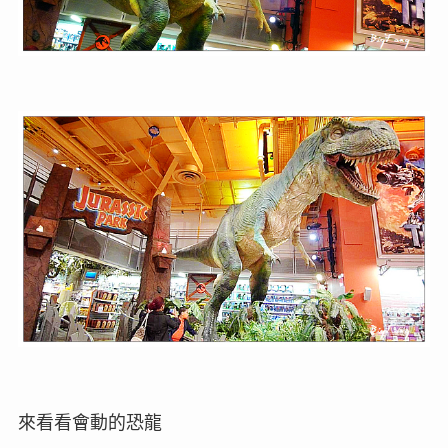
來看看會動的恐龍