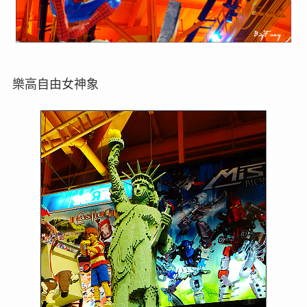
樂高自由女神象