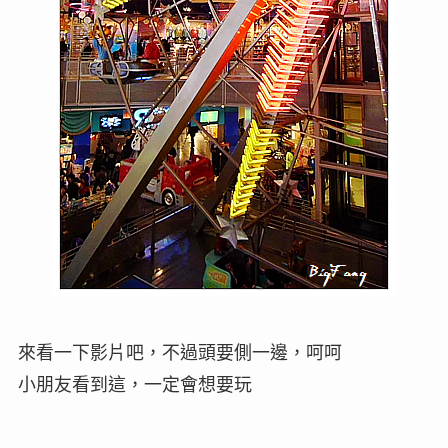
來看一下影片吧，不過頭要側一邊，呵呵
小朋友看到這，一定會想要玩