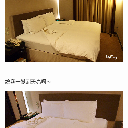
讓我一覺到天亮啊～