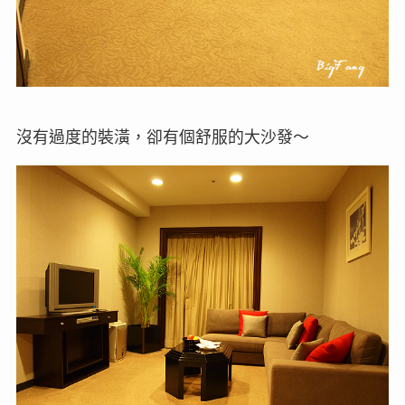
沒有過度的裝潢，卻有個舒服的大沙發～