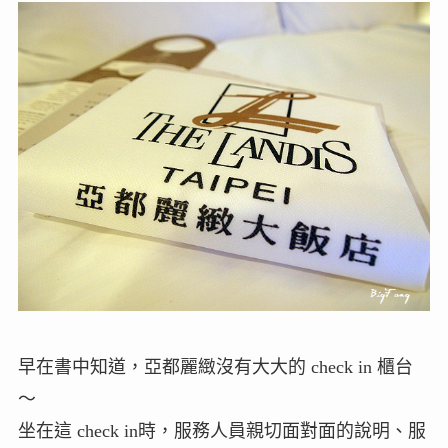
早在書中知道，亞都麗緻沒有大大的 check in 櫃台
～
坐在這 check in時，服務人員親切面對面的說明、服