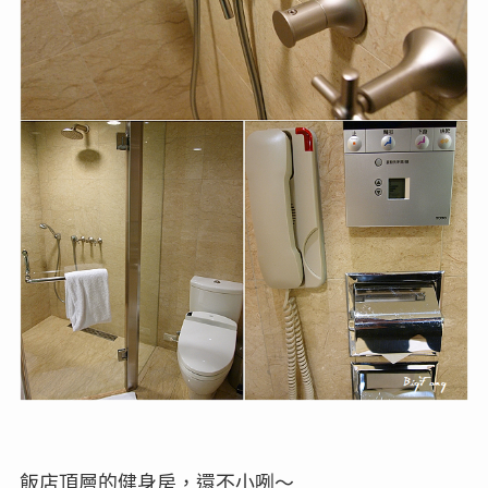
飯店頂層的健身房，還不小咧～