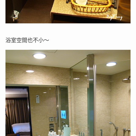
浴室空間也不小～