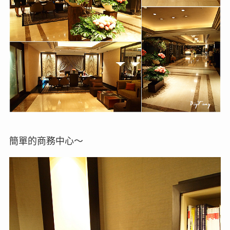
簡單的商務中心～