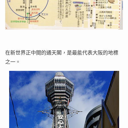
在新世界正中間的通天閣，是最能代表大阪的地標
之一。