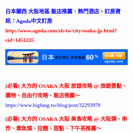
日本關西 大阪地區 飯店推薦、熱門酒店、訂房資
訊：Agoda中文訂房
http://www.agoda.com/zh-tw/city/osaka-jp.html?
cid=1451235
[必看] 大方的 OSAKA 大阪 旅遊攻略 @ 旅遊景點、
購物、自由行攻略、飯店推薦～
https://www.bigfang.tw/blog/post/32293979
[必看] 大方的 OSAKA 大阪 美食攻略 @ 大阪燒、串
炸、章魚燒、拉麵、甜點、下午茶推薦～