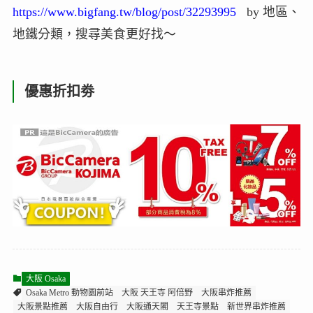
https://www.bigfang.tw/blog/post/32293995
by 地區、
地鐵分類，搜尋美食更好找～
優惠折扣劵
大阪 Osaka
Osaka Metro 動物園前站
大阪 天王寺 阿倍野
大阪串炸推薦
大阪景點推薦
大阪自由行
大阪通天閣
天王寺景點
新世界串炸推薦