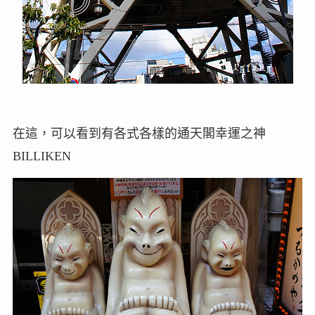
在這，可以看到有各式各樣的通天閣幸運之神
BILLIKEN