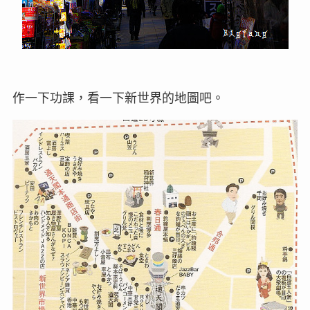
作一下功課，看一下新世界的地圖吧。