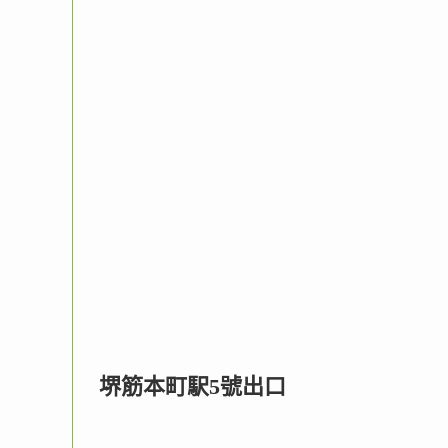
堺筋本町駅5號出口