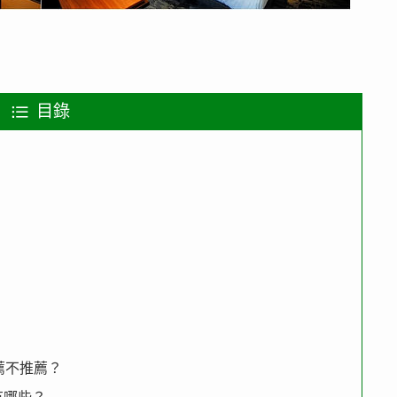
目錄
推薦不推薦？