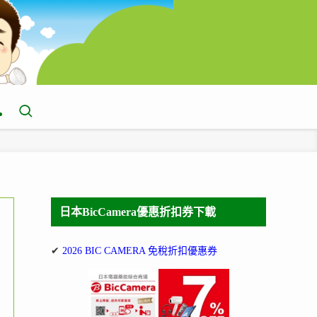
日本BicCamera優惠折扣券下載
✔
2026 BIC CAMERA 免稅折扣優惠券