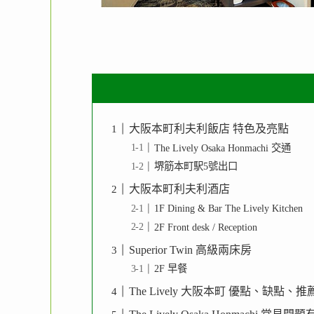
大阪本町利夫利飯店 特色及亮點
The Lively Osaka Honmachi 交通
堺筋本町駅5號出口
大阪本町利夫利酒店
1F Dining & Bar The Lively Kitchen
2F Front desk / Reception
Superior Twin 高級兩床房
2F 早餐
The Lively 大阪本町 優點、缺點、