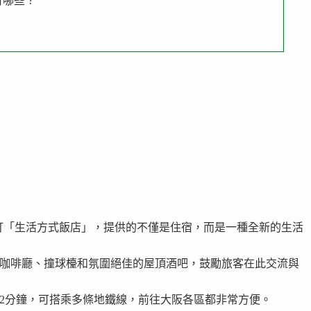
問題有哪些？
L品牌主打「生活方式飯店」，提供的不僅是住宿，而是一種全新的生活
咖啡廳、撞球檯和氛圍絕佳的屋頂酒吧，鼓勵旅客在此交流與
2分鐘，可搭乘多條地鐵線，前往大阪各區都非常方便。