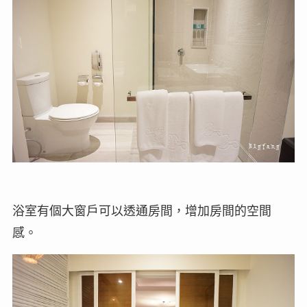
浴室有個大窗戶可以透通房間，增加房間的空間
感。