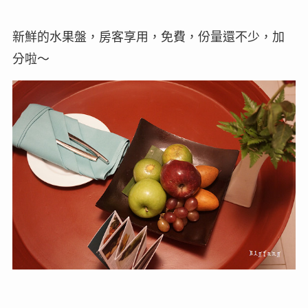
新鮮的水果盤，房客享用，免費，份量還不少，加
分啦～