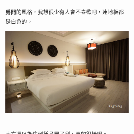
房間的風格，我想很少有人會不喜歡吧，連地板都
是白色的。