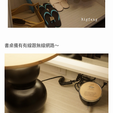
書桌備有有線跟無線網路～