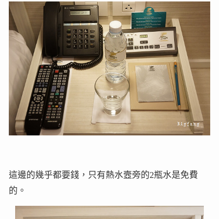
這邊的幾乎都要錢，只有熱水壼旁的2瓶水是免費
的。