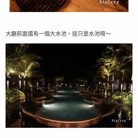
大廳前面還有一個大水池，這只是水池唷～