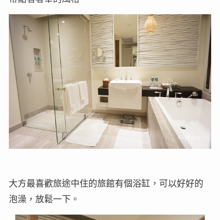
大方最喜歡旅途中住的旅館有個浴缸，可以好好的
泡澡，放鬆一下。