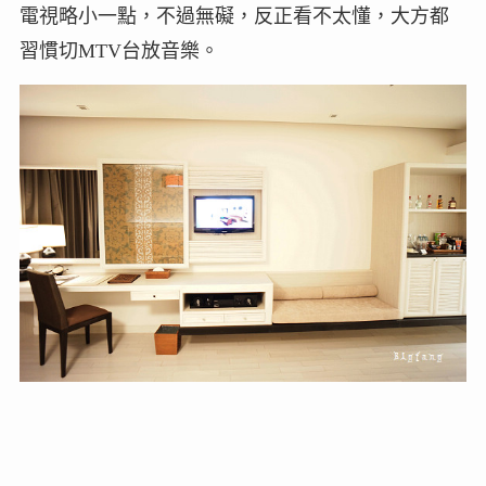
電視略小一點，不過無礙，反正看不太懂，大方都
習慣切MTV台放音樂。