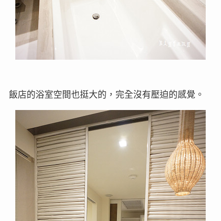
飯店的浴室空間也挺大的，完全沒有壓迫的感覺。