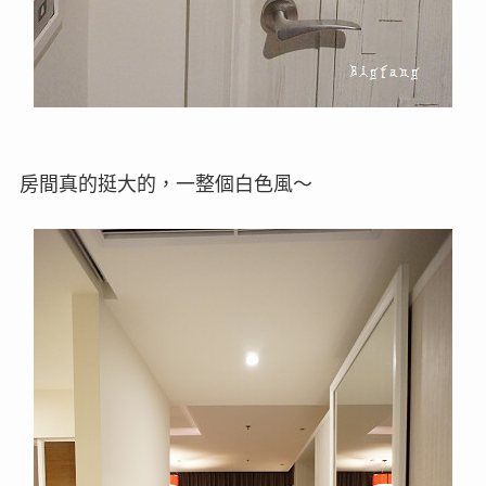
房間真的挺大的，一整個白色風～