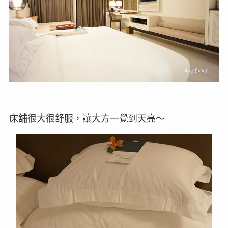
床舖很大很舒服，讓大方一覺到天亮～