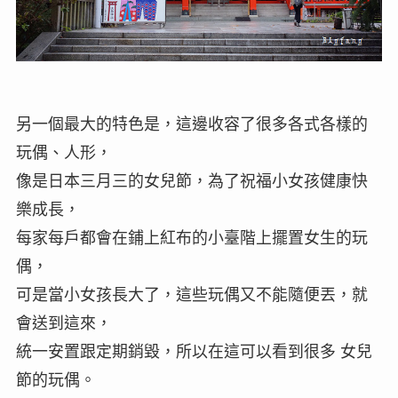
另一個最大的特色是，這邊收容了很多各式各樣的
玩偶、人形，
像是日本三月三的女兒節，為了祝福小女孩健康快
樂成長，
每家每戶都會在鋪上紅布的小臺階上擺置女生的玩
偶，
可是當小女孩長大了，這些玩偶又不能隨便丟，就
會送到這來，
統一安置跟定期銷毀，所以在這可以看到很多 女兒
節的玩偶。