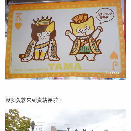
沒多久就來到貴站長啦。