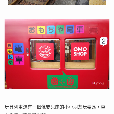
玩具列車還有一個像嬰兒床的小小朋友玩耍區，車