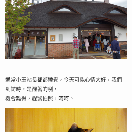
通常小玉站長都都睡覺，今天可能心情大好，我們
到訪時，是醒著的咧，
機會難得，趕緊拍照，呵呵。