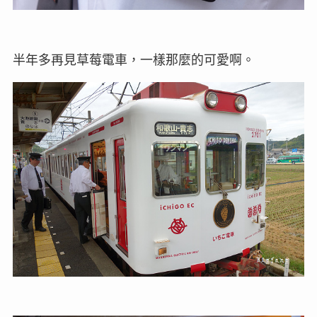
半年多再見草莓電車，一樣那麼的可愛啊。