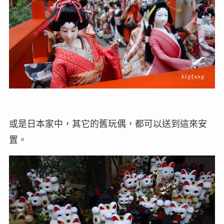
或是日本家中，其它的舊玩偶，都可以送到這來安
置。