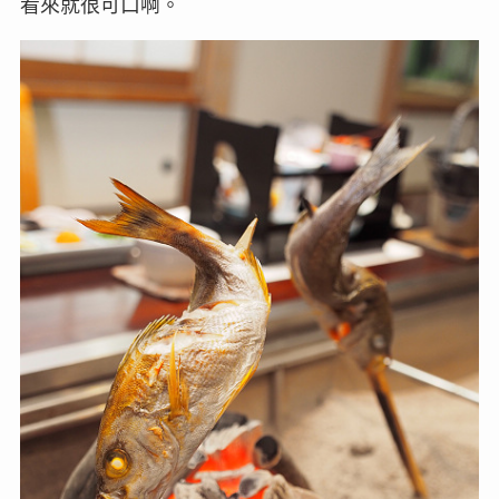
看來就很可口啊。