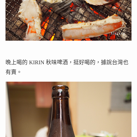
晚上喝的 KIRIN 秋味啤酒，挺好喝的，據說台灣也
有賣。