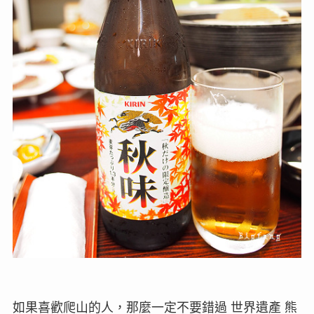
如果喜歡爬山的人，那麼一定不要錯過 世界遺產 熊