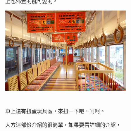
上也佈置的挺可愛的。
車上還有扭蛋玩具區，來扭一下吧，呵呵。
大方這部份介紹的很簡單，如果要看詳細的介紹，