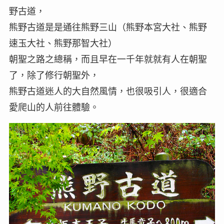
野古道，
熊野古道是是通往熊野三山（熊野本宮大社、熊野
速玉大社、熊野那智大社）
朝聖之路之總稱，而且早在一千年就就有人在朝聖
了，除了修行朝聖外，
熊野古道迷人的大自然風情，也很吸引人，很適合
愛爬山的人前往體驗。