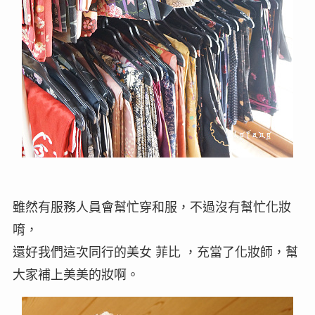
雖然有服務人員會幫忙穿和服，不過沒有幫忙化妝
唷，
還好我們這次同行的美女 菲比 ，充當了化妝師，幫
大家補上美美的妝啊。