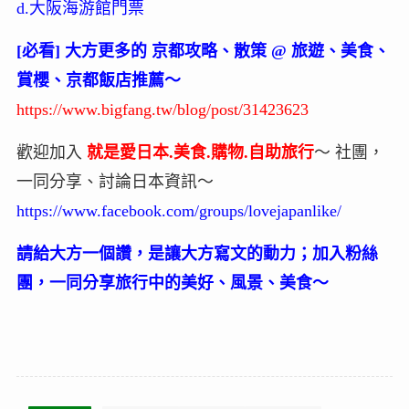
d.大阪海游館門票
[必看] 大方更多的 京都攻略、散策 @ 旅遊、美食、
賞櫻、京都飯店推薦～
https://www.bigfang.tw/blog/post/31423623
歡迎加入
就是愛日本.美食.購物.自助旅行
～ 社團，
一同分享、討論日本資訊～
https://www.facebook.com/groups/lovejapanlike/
請給大方一個讚，是讓大方寫文的動力；加入粉絲
團，一同分享旅行中的美好、風景、美食～