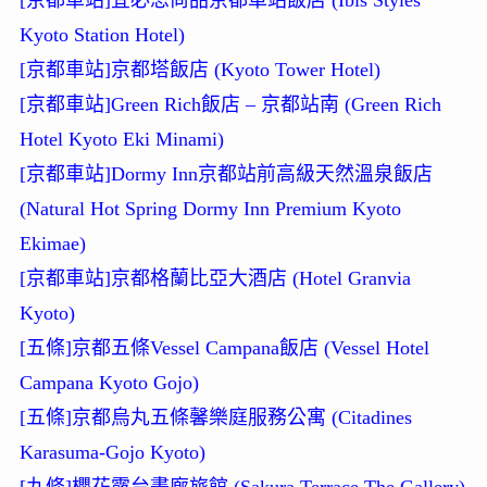
Kyoto Station Hotel)
[京都車站]京都塔飯店 (Kyoto Tower Hotel)
[京都車站]Green Rich飯店 – 京都站南 (Green Rich
Hotel Kyoto Eki Minami)
[京都車站]Dormy Inn京都站前高級天然溫泉飯店
(Natural Hot Spring Dormy Inn Premium Kyoto
Ekimae)
[京都車站]京都格蘭比亞大酒店 (Hotel Granvia
Kyoto)
[五條]京都五條Vessel Campana飯店 (Vessel Hotel
Campana Kyoto Gojo)
[五條]京都烏丸五條馨樂庭服務公寓 (Citadines
Karasuma-Gojo Kyoto)
[九條]櫻花露台畫廊旅館 (Sakura Terrace The Gallery)