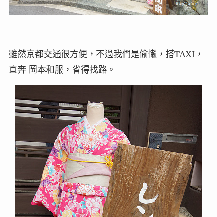
雖然京都交通很方便，不過我們是偷懶，搭TAXI，
直奔 岡本和服，省得找路。