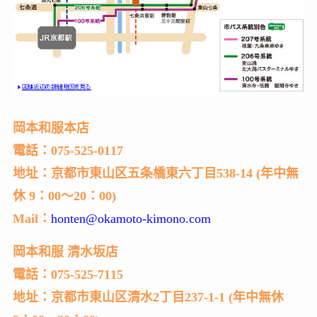
岡本和服本店
電話：075-525-0117
地址：京都市東山区五条橋東六丁目538-14 (年中無
休 9：00～20：00)
Mail：
honten@okamoto-kimono.com
岡本和服 清水坂店
電話：075-525-7115
地址：京都市東山区清水2丁目237-1-1 (年中無休