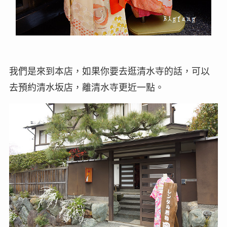
我們是來到本店，如果你要去逛清水寺的話，可以
去預約清水坂店，離清水寺更近一點。