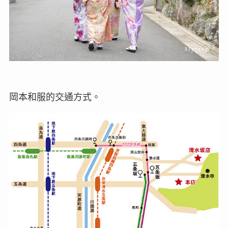
岡本和服的交通方式。