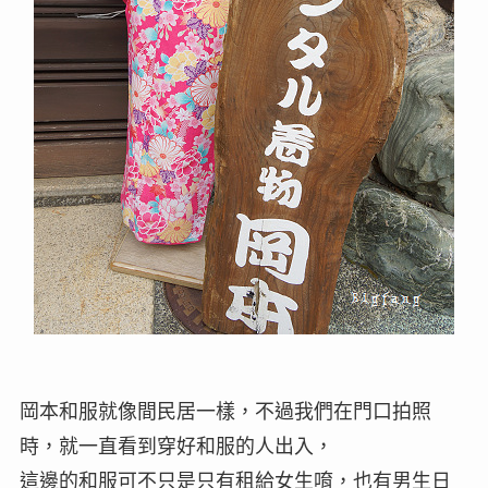
岡本和服就像間民居一樣，不過我們在門口拍照
時，就一直看到穿好和服的人出入，
這邊的和服可不只是只有租給女生唷，也有男生日