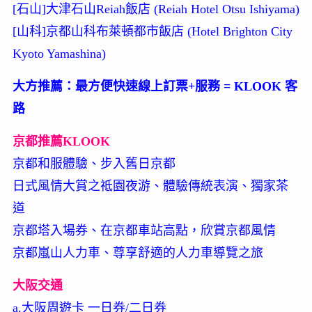
[石山]大津石山Reiah飯店 (Reiah Hotel Otsu Ishiyama)
[山科]京都山科布萊頓都市飯店 (Hotel Brighton City
Kyoto Yamashina)
大方推薦：最方便快速線上訂票+服務 = KLOOK 客
路
京都推薦KLOOK
京都和服體驗、步入舊日京都
日式風情大賞之祗園夜游、體驗傳統表演、獨家茶
道
京都塔入場券、在京都車站高點，欣賞京都風情
京都嵐山人力車、尊享舒適的人力車導覽之旅
大阪交通
a.大阪周遊卡 一日券/二日券