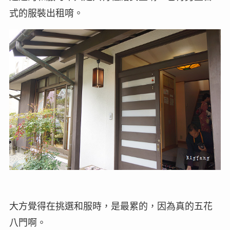
式的服裝出租唷。
大方覺得在挑選和服時，是最累的，因為真的五花
八門啊。