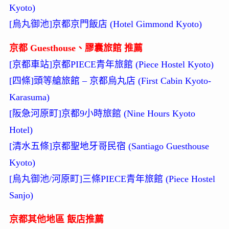
Kyoto)
[烏丸御池]京都京門飯店 (Hotel Gimmond Kyoto)
京都 Guesthouse、膠囊旅館 推薦
[京都車站]京都PIECE青年旅館 (Piece Hostel Kyoto)
[四條]頭等艙旅館 – 京都烏丸店 (First Cabin Kyoto-
Karasuma)
[阪急河原町]京都9小時旅館 (Nine Hours Kyoto
Hotel)
[清水五條]京都聖地牙哥民宿 (Santiago Guesthouse
Kyoto)
[烏丸御池/河原町]三條PIECE青年旅館 (Piece Hostel
Sanjo)
京都其他地區 飯店推薦