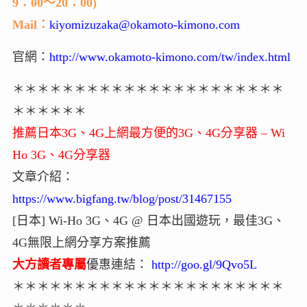
9：00～20：00)
Mail：
kiyomizuzaka@okamoto-kimono.com
官網：
http://www.okamoto-kimono.com/tw/index.html
＊＊＊＊＊＊＊＊＊＊＊＊＊＊＊＊＊＊＊＊＊＊
＊＊＊＊＊＊
推薦日本3G、4G上網最方便的3G、4G分享器 – Wi
Ho 3G、4G分享器
文章介紹：
https://www.bigfang.tw/blog/post/31467155
[日本] Wi-Ho 3G、4G @ 日本出國遊玩，最佳3G、
4G無限上網分享方案推薦
大方讀者專屬
優惠連結：
http://goo.gl/9Qvo5L
＊＊＊＊＊＊＊＊＊＊＊＊＊＊＊＊＊＊＊＊＊＊