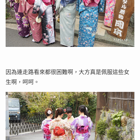
因為連走路看來都很困難啊，大方真是佩服這些女
生啊，呵呵。