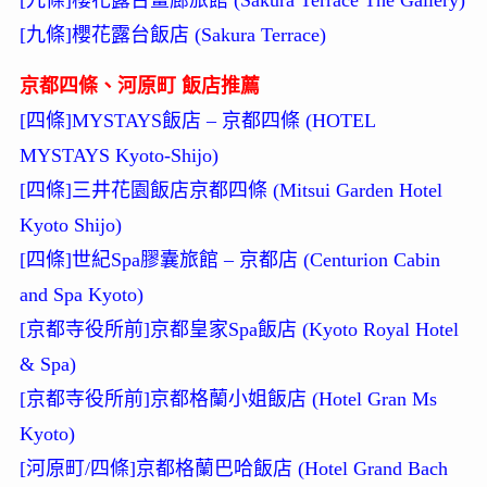
[九條]櫻花露台飯店 (Sakura Terrace)
京都四條、河原町 飯店推薦
[四條]MYSTAYS飯店 – 京都四條 (HOTEL
MYSTAYS Kyoto-Shijo)
[四條]三井花園飯店京都四條 (Mitsui Garden Hotel
Kyoto Shijo)
[四條]世紀Spa膠囊旅館 – 京都店 (Centurion Cabin
and Spa Kyoto)
[京都寺役所前]京都皇家Spa飯店 (Kyoto Royal Hotel
& Spa)
[京都寺役所前]京都格蘭小姐飯店 (Hotel Gran Ms
Kyoto)
[河原町/四條]京都格蘭巴哈飯店 (Hotel Grand Bach