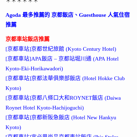
＊＊＊＊＊＊
Agoda 最多推薦的 京都飯店、Guesthouse 人氣住宿
推薦
京都車站飯店推薦
[京都車站]京都世紀旅館 (Kyoto Century Hotel)
[京都車站]APA飯店 – 京都站堀川通 (APA Hotel
Kyoto-Eki-Horikawadori)
[京都車站]京都法華俱樂部飯店 (Hotel Hokke Club
Kyoto)
[京都車站]京都八條口大和ROYNET飯店 (Daiwa
Roynet Hotel Kyoto-Hachijoguchi)
[京都車站]京都新阪急飯店 (Hotel New Hankyu
Kyoto)
[京都車站]宜必思尚品京都車站飯店 (Ibis Styles