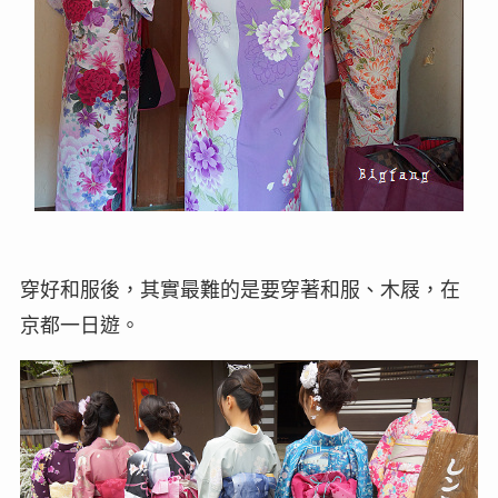
穿好和服後，其實最難的是要穿著和服、木屐，在
京都一日遊。