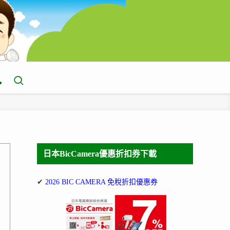
日本BicCamera優惠折扣券下載
✔
2026 BIC CAMERA 免稅折扣優惠券