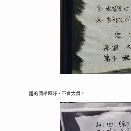
麵的價格還好，不會太貴。