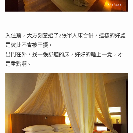
入住前，大方刻意選了2張單人床合併，這樣的好處
是彼此不會被干擾，
出門在外，找一張舒適的床，好好的睡上一覺，才
是重點啊。