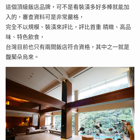
這個頂級飯店品牌，可不是看裝潢多好多棒就能加
入的，審查資料可是非常嚴格，
完全不以規模、裝潢來評比，評比首重 精緻、高品
味、特色飲食，
台灣目前也只有兩間飯店符合資格，其中之一就是
馥蘭朵烏來。