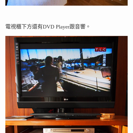
電視櫃下方還有DVD Player跟音響。