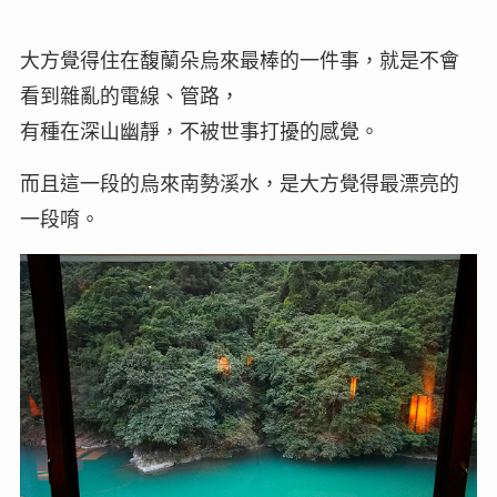
大方覺得住在馥蘭朵烏來最棒的一件事，就是不會
看到雜亂的電線、管路，
有種在深山幽靜，不被世事打擾的感覺。
而且這一段的烏來南勢溪水，是大方覺得最漂亮的
一段唷。