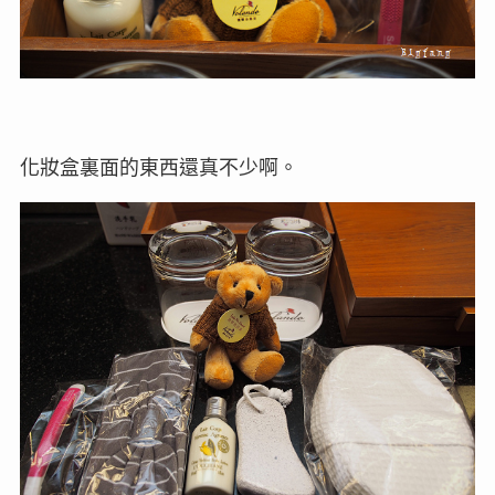
化妝盒裏面的東西還真不少啊。