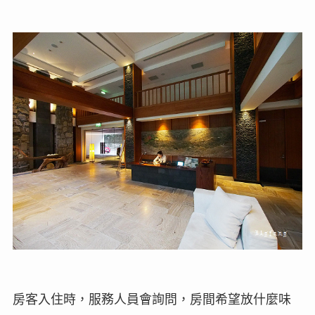
房客入住時，服務人員會詢問，房間希望放什麼味