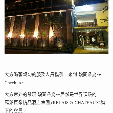
大方隨著親切的服務人員指引，來到 馥蘭朵烏來
Check in。
大方意外的發現 馥蘭朵烏來居然是世界頂級的
羅萊夏朵精品酒店集團 (RELAIS & CHATEAUX)旗
下的會員，