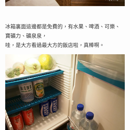
冰箱裏面這邊都是免費的，有水果、啤酒、可樂、
寶礦力、礦泉泉，
哇，是大方看過最大方的飯店啦，真棒啊。