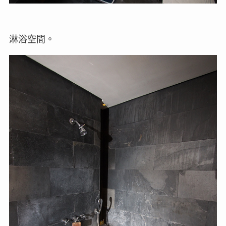
淋浴空間。