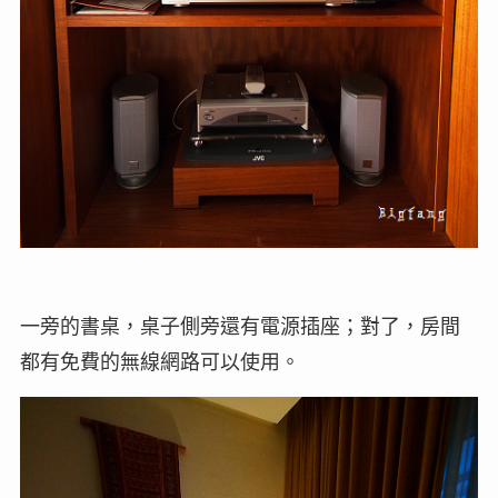
一旁的書桌，桌子側旁還有電源插座；對了，房間
都有免費的無線網路可以使用。