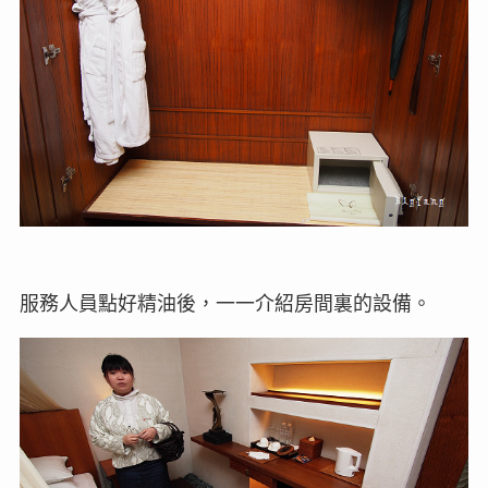
服務人員點好精油後，一一介紹房間裏的設備。