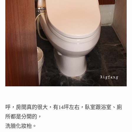
呼，房間真的很大，有14坪左右，臥室跟浴室、廁
所都是分開的，
洗臉化妝枱。