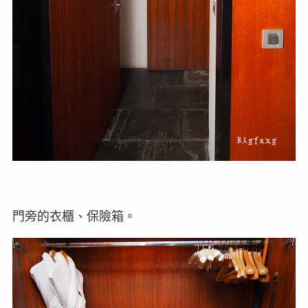
門旁的衣櫃、保險箱。