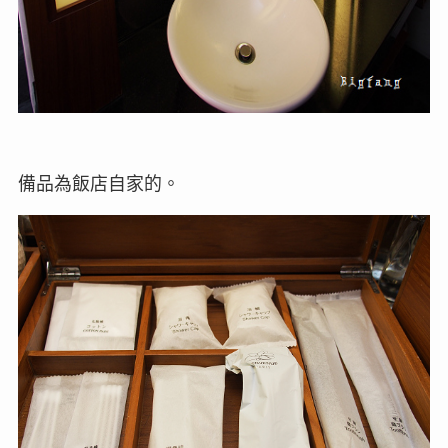
備品為飯店自家的。