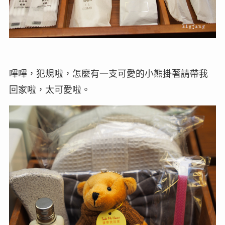
嗶嗶，犯規啦，怎麼有一支可愛的小熊掛著請帶我
回家啦，太可愛啦。