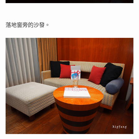
落地窗旁的沙發。