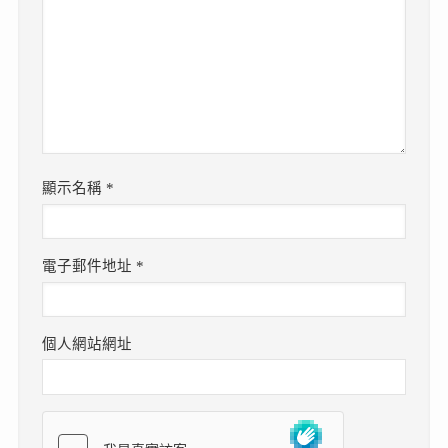
顯示名稱
*
電子郵件地址
*
個人網站網址