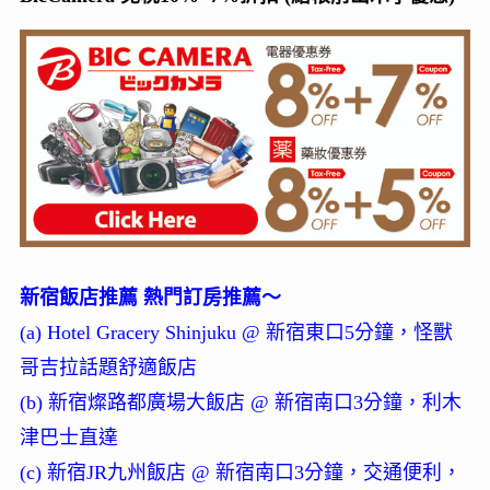
新宿飯店推薦 熱門訂房推薦～
(a) Hotel Gracery Shinjuku @ 新宿東口5分鐘，怪獸
哥吉拉話題舒適飯店
(b) 新宿燦路都廣場大飯店 @ 新宿南口3分鐘，利木
津巴士直達
(c) 新宿JR九州飯店 @ 新宿南口3分鐘，交通便利，