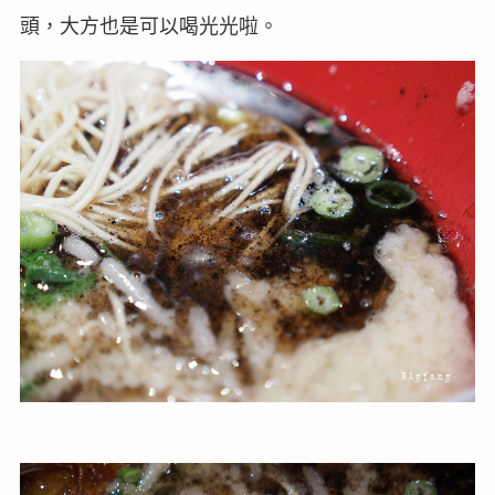
頭，大方也是可以喝光光啦。