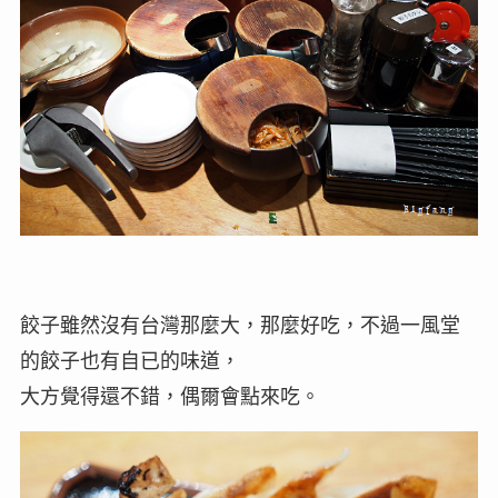
餃子雖然沒有台灣那麼大，那麼好吃，不過一風堂
的餃子也有自已的味道，
大方覺得還不錯，偶爾會點來吃。