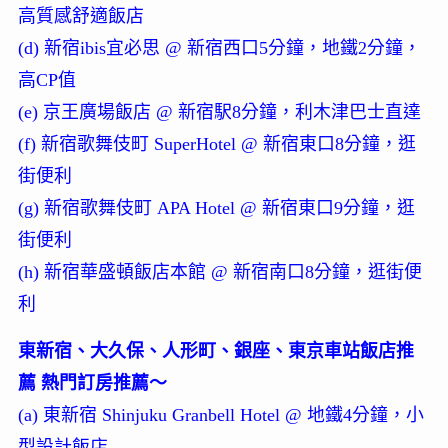
高質感舒適飯店
(d) 新宿ibis宜必思 @ 新宿西口5分鐘，地鐵2分鐘，
高CP值
(e) 京王廣場飯店 @ 新宿駅8分鐘，利木津巴士直達
(f) 新宿歌舞伎町 SuperHotel @ 新宿東口8分鐘，逛
街便利
(g) 新宿歌舞伎町 APA Hotel @ 新宿東口9分鐘，逛
街便利
(h) 新宿華盛頓飯店本館 @ 新宿南口8分鐘，逛街便
利
東新宿、大久保、人形町、銀座、東京車站飯店推
薦 熱門訂房推薦～
(a) 東新宿 Shinjuku Granbell Hotel @ 地鐵4分鐘，小
型設計飯店