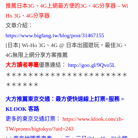
推薦日本3G、4G上網最方便的3G、4G分享器 – Wi
Ho 3G、4G分享器
文章介紹：
https://www.bigfang.tw/blog/post/31467155
[日本] Wi-Ho 3G、4G @ 日本出國遊玩，最佳3G、
4G無限上網分享方案推薦
大方讀者專屬
優惠連結：
http://goo.gl/9Qvo5L
＊＊＊＊＊＊＊＊＊＊＊＊＊＊＊＊＊＊＊＊＊＊
＊＊＊＊＊＊
大方推薦東京交通：最方便快速線上訂票+服務 =
KLOOK 客路
更多的東京交通訂票：
https://www.klook.com/zh-
TW/promo/bigtokyo/?aid=243