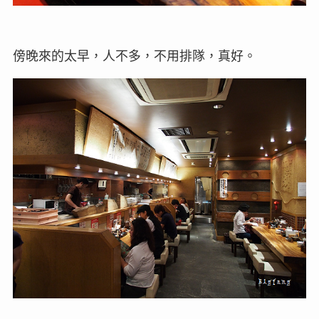
傍晚來的太早，人不多，不用排隊，真好。