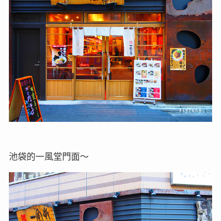
池袋的一風堂門面～