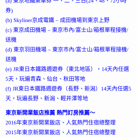
(a) 東京地鐵乘車券 一、二、三日(24、48、72小時
券)
(b) Skyliner京成電鐵 – 成田機場到東京上野
(c) 東京成田機場 – 東京市內/富士山/箱根單程接機/
送機
(d) 東京羽田機場 – 東京市內/富士山/箱根單程接機/
送機
(e) JR東日本鐵路週遊券（東北地區），14天內任選
5天，玩遍青森、仙台、秋田等地
(f) JR東日本鐵路週遊券（長野、新潟）14天內任選5
天，玩遍長野、新潟、輕井澤等地
東京新開業飯店推薦 熱門訂房推薦～
2016年東京新開業飯店、人氣熱門住宿總整理
2015年東京新開業飯店、人氣熱門住宿總整理