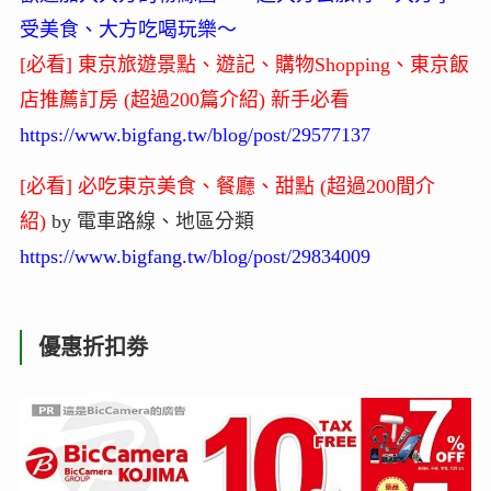
受美食、大方吃喝玩樂～
[必看] 東京旅遊景點、遊記、購物Shopping、東京飯
店推薦訂房 (超過200篇介紹) 新手必看
https://www.bigfang.tw/blog/post/29577137
[必看] 必吃東京美食、餐廳、甜點 (超過200間介
紹)
by 電車路線、地區分類
https://www.bigfang.tw/blog/post/29834009
優惠折扣劵