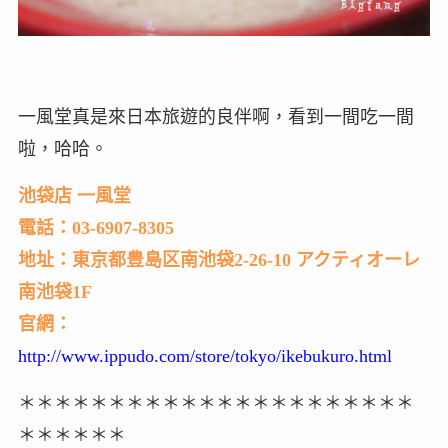
一風堂真是來日本旅遊的良伴啊，看到一間吃一間
啦，哈哈。
池袋店 一風堂
電話：03-6907-8305
地址：東京都豊島区南池袋2-26-10 アクティオーレ
南池袋1F
官網：
http://www.ippudo.com/store/tokyo/ikebukuro.html
＊＊＊＊＊＊＊＊＊＊＊＊＊＊＊＊＊＊＊＊＊＊
＊＊＊＊＊＊