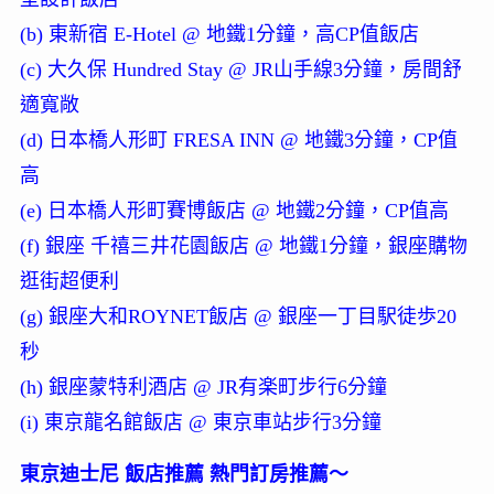
(b) 東新宿 E-Hotel @ 地鐵1分鐘，高CP值飯店
(c) 大久保 Hundred Stay @ JR山手線3分鐘，房間舒
適寬敞
(d) 日本橋人形町 FRESA INN @ 地鐵3分鐘，CP值
高
(e) 日本橋人形町賽博飯店 @ 地鐵2分鐘，CP值高
(f) 銀座 千禧三井花園飯店 @ 地鐵1分鐘，銀座購物
逛街超便利
(g) 銀座大和ROYNET飯店 @ 銀座一丁目駅徒歩20
秒
(h) 銀座蒙特利酒店 @ JR有楽町步行6分鐘
(i) 東京龍名館飯店 @ 東京車站步行3分鐘
東京迪士尼 飯店推薦 熱門訂房推薦～