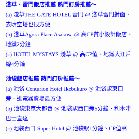
淺草、雷門飯店推薦 熱門訂房推薦～
(a) 淺草THE GATE HOTEL 雷門 @ 淺草雷門對面、
去晴空塔也很方便
(b) 淺草Agora Place Asakusa @ 高CP質小設計飯店、
地鐵2分鐘
(c) HOTEL MYSTAYS 淺草 @ 高CP值、地鐵大江戶
線4分鐘
池袋飯店推薦 熱門訂房推薦～
(a) 池袋 Centurion Hotel Ikebukuro @ 池袋駅東口
旁、逛電器賣場最方便
(b) 池袋東京大都會 @ 池袋駅西口旁5分鐘、利木津
巴士直達
(c) 池袋西口 Super Hotel @ 池袋駅1分鐘、CP值高