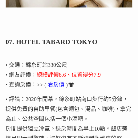
07. HOTEL TABARD TOKYO
• 交通：錦糸町站330公尺
• 網友評價：
總體評價8.6、位置得分7.9
• 查詢房價：>> (
看房價
)
• 評論：2020年開幕，錦糸町站南口步行約5分鐘，
提供免費的自助早餐(包含麵包、湯品、咖啡)，拿完
為止。公共空間包括一個小酒吧。
房間提供獨立冷氣。退房時間為早上10點。飯店旁