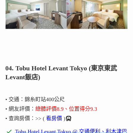
04. Tobu Hotel Levant Tokyo (東京東武
Levant飯店)
• 交通：錦糸町站400公尺
• 網友評價：
總體評價8.9、位置得分9.3
• 查詢房價：>> (
看房價
)
Tobu Hotel Levant Tokyo @ 交通便利、利木津巴