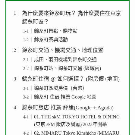
為什麼要來錦糸町玩？ 為什麼要住在東京
錦糸町區？
錦糸町景點、購物點
錦糸町祭典活動
錦糸町交通、機場交通、地理位置
成田、羽田機場到錦糸町交通
錦系町站、錦糸町交通 (區域內)
錦糸町住宿 @ 如何選擇？ (附房價+地圖)
錦糸町區域房價（台幣）
錦糸町 住宿 推薦 Google 地圖
錦糸町飯店 推薦 評論(Google + Agoda)
01. THE skM TOKYO HOTEL & DINING
(東京 skM 飯店及餐廳) 2023年開幕
02. MIMARU Tokyo Kinshicho (MIMARU