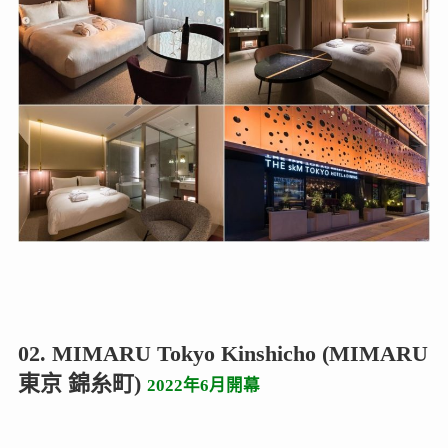
02. MIMARU Tokyo Kinshicho (MIMARU
東京 錦糸町)
2022年6月開幕