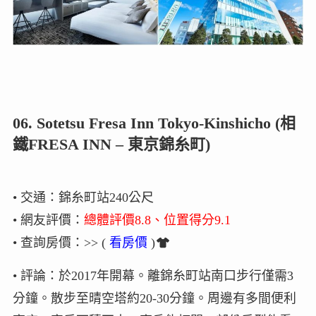
06. Sotetsu Fresa Inn Tokyo-Kinshicho (相
鐵FRESA INN – 東京錦糸町)
• 交通：錦糸町站240公尺
• 網友評價：
總體評價8.8、位置得分9.1
• 查詢房價：>> (
看房價
)
• 評論：於2017年開幕。離錦糸町站南口步行僅需3
分鐘。散步至晴空塔約20-30分鐘。周邊有多間便利