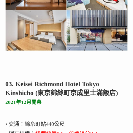
03. Keisei Richmond Hotel Tokyo
Kinshicho (東京錦絲町京成里士滿飯店)
2021年12月開幕
• 交通：錦糸町站440公尺