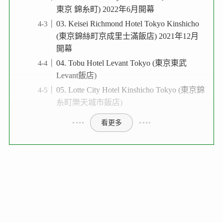
東京 錦糸町) 2022年6月開幕
03. Keisei Richmond Hotel Tokyo Kinshicho
(東京錦絲町京成里士滿飯店) 2021年12月
開幕
04. Tobu Hotel Levant Tokyo (東京東武
Levant飯店)
05. Lotte City Hotel Kinshicho Tokyo (東京錦
糸町樂天城市飯店)
看更多