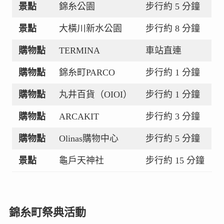
景點
錦糸公園
步行約 5 分鐘
景點
大橫川新水公園
步行約 8 分鐘
購物點
TERMINA
車站直連
購物點
錦糸町PARCO
步行約 1 分鐘
購物點
丸井百貨（OIOI）
步行約 1 分鐘
購物點
ARCAKIT
步行約 3 分鐘
購物點
Olinas購物中心
步行約 5 分鐘
景點
龜戶天神社
步行約 15 分鐘
錦糸町祭典活動