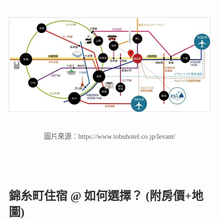
圖片來源：https://www.tobuhotel.co.jp/levant/
錦糸町住宿 @ 如何選擇？ (附房價+地
圖)