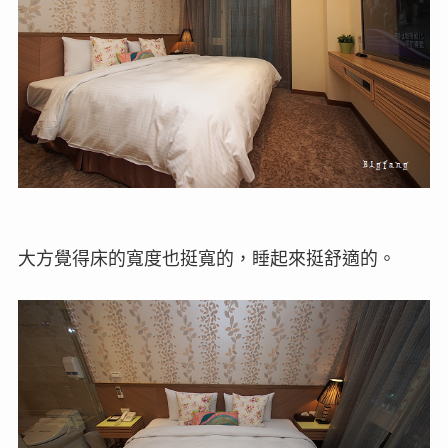
大方覺得床的寬度也挺寬的，睡起來挺舒適的。