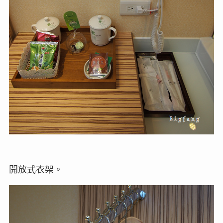
開放式衣架。