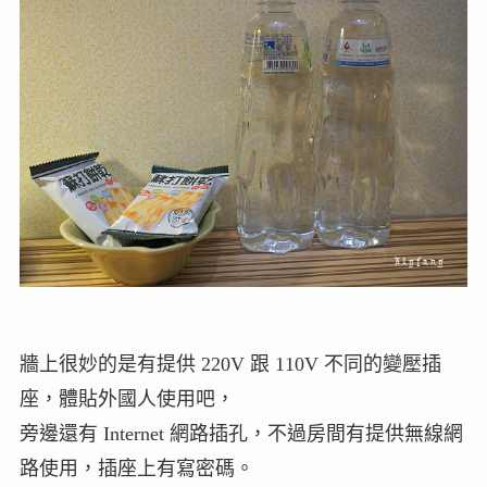
牆上很妙的是有提供 220V 跟 110V 不同的變壓插
座，體貼外國人使用吧，
旁邊還有 Internet 網路插孔，不過房間有提供無線網
路使用，插座上有寫密碼。