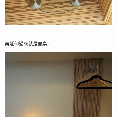
再延伸過來就是書桌。