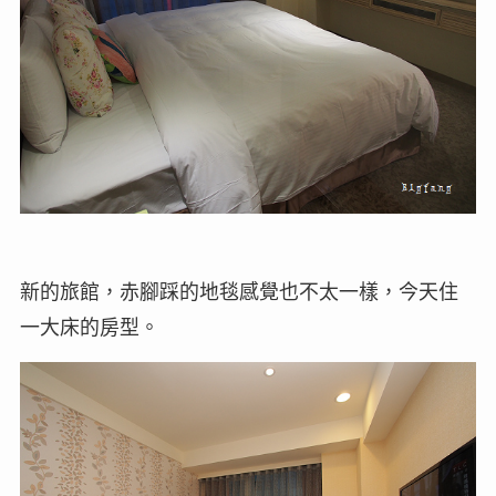
新的旅館，赤腳踩的地毯感覺也不太一樣，今天住
一大床的房型。