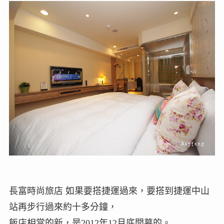
長富時尚旅店 如果要搭捷運過來，要搭到捷運中山
站再步行過來約十多分鐘，
飯店相當的新，是2012年12月底開幕的。