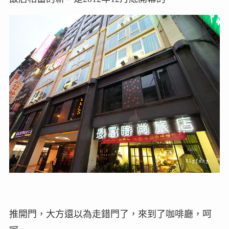
推開門，大方還以為走錯門了，來到了咖啡廳，呵