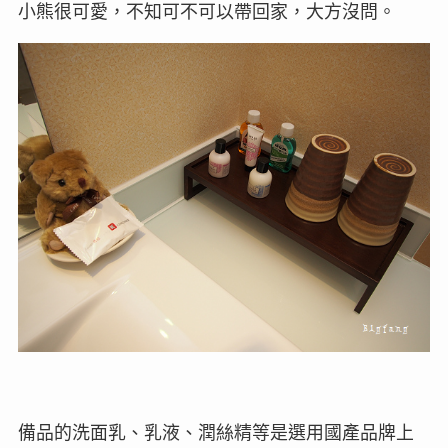
小熊很可愛，不知可不可以帶回家，大方沒問。
備品的洗面乳、乳液、潤絲精等是選用國產品牌上