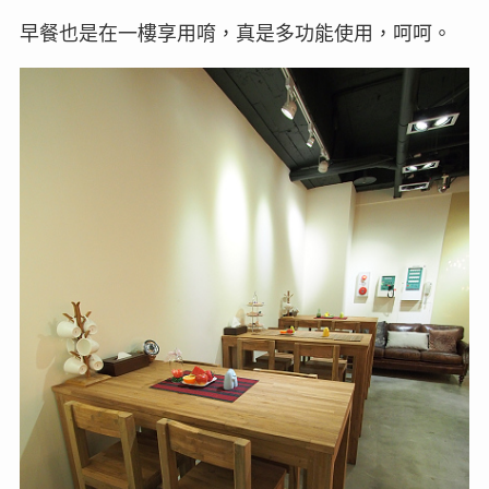
早餐也是在一樓享用唷，真是多功能使用，呵呵。