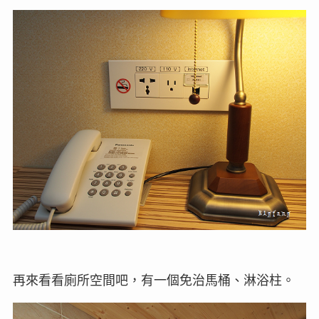
再來看看廁所空間吧，有一個免治馬桶、淋浴柱。