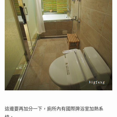
這邊要再加分一下，廁所內有國際牌浴室加熱系