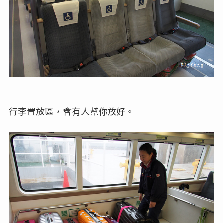
行李置放區，會有人幫你放好。