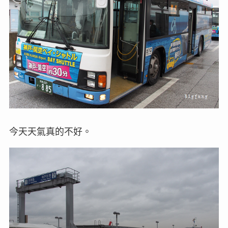
今天天氣真的不好。