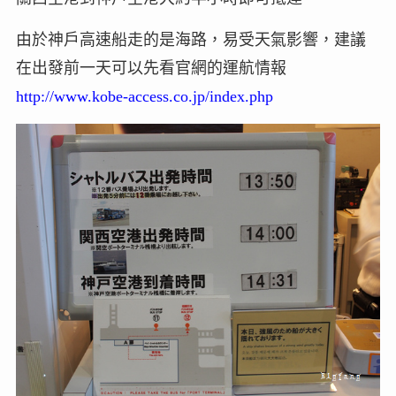
由於神戶高速船走的是海路，易受天氣影響，建議
在出發前一天可以先看官網的運航情報
http://www.kobe-access.co.jp/index.php