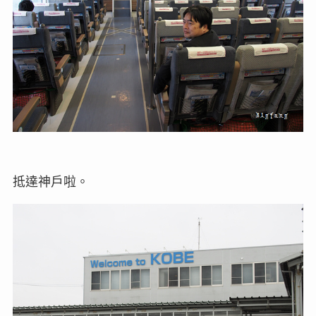
抵達神戶啦。