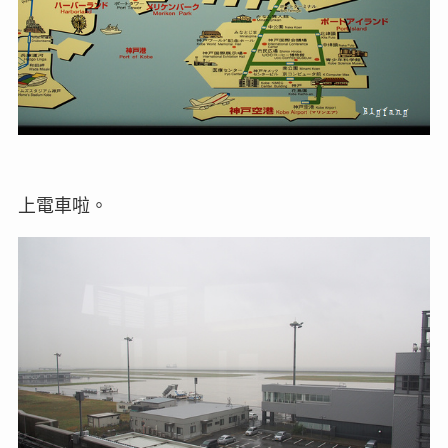
上電車啦。