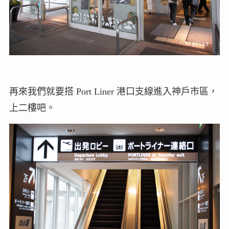
再來我們就要搭 Port Liner 港口支線進入神戶市區，
上二樓吧。