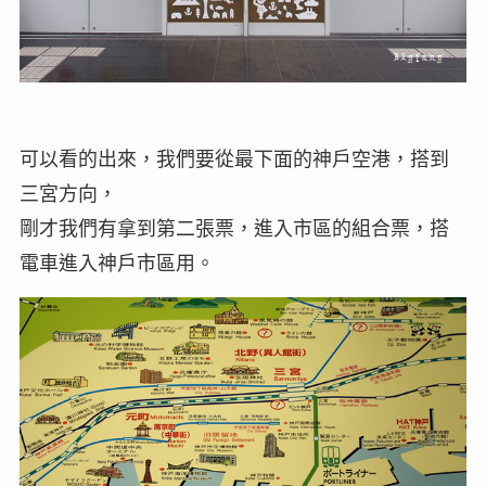
可以看的出來，我們要從最下面的神戶空港，搭到
三宮方向，
剛才我們有拿到第二張票，進入市區的組合票，搭
電車進入神戶市區用。