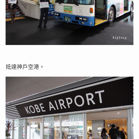
抵達神戶空港。