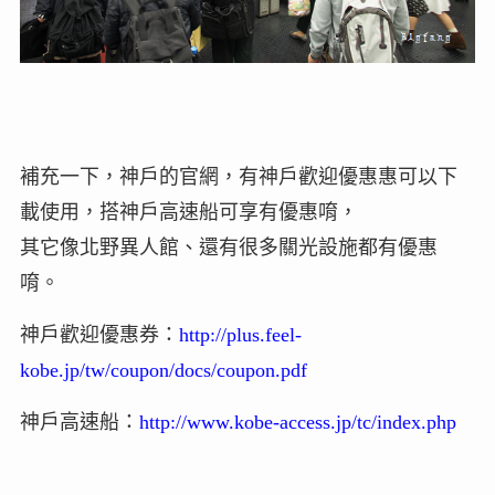
補充一下，神戶的官網，有神戶歡迎優惠惠可以下
載使用，搭神戶高速船可享有優惠唷，
其它像北野異人館、還有很多關光設施都有優惠
唷。
神戶歡迎優惠券：
http://plus.feel-
kobe.jp/tw/coupon/docs/coupon.pdf
神戶高速船：
http://www.kobe-access.jp/tc/index.php