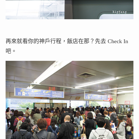
再來就看你的神戶行程，飯店在那？先去 Check In
吧。