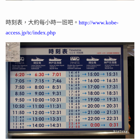
時刻表，大約每小時一班吧。
http://www.kobe-
access.jp/tc/index.php