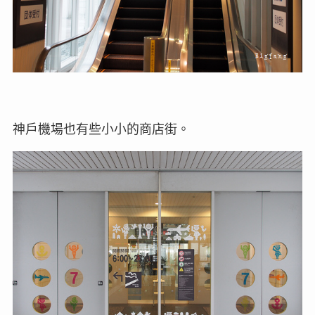
神戶機場也有些小小的商店街。