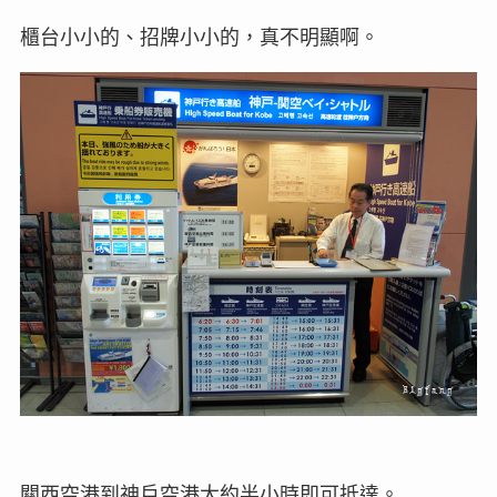
櫃台小小的、招牌小小的，真不明顯啊。
關西空港到神戶空港大約半小時即可抵達。