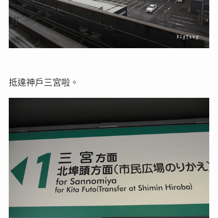
抵達神戶三宮啦。