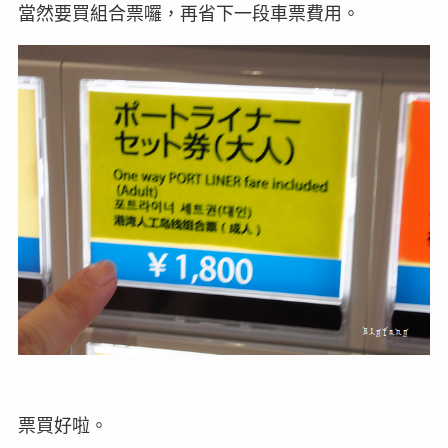
當然要買組合票囉，再省下一段車票費用。
票買好啦。