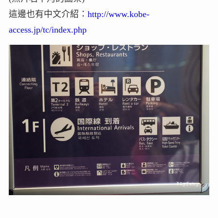
這邊也有中文介紹：
http://www.kobe-
access.jp/tc/index.php