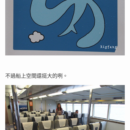
不過船上空間還挺大的咧。