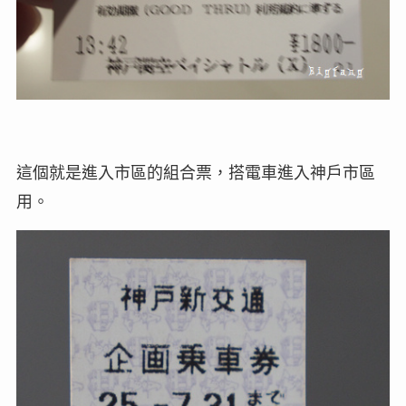
這個就是進入市區的組合票，搭電車進入神戶市區
用。