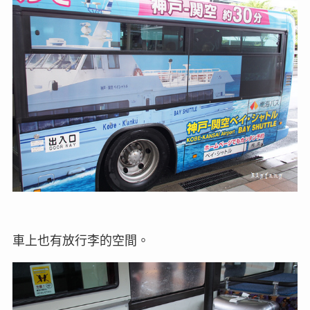
車上也有放行李的空間。