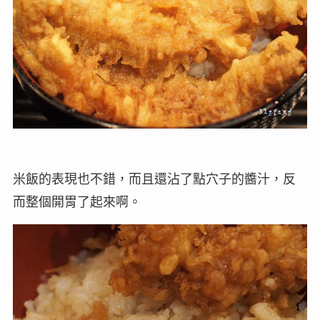
米飯的表現也不錯，而且還沾了點穴子的醬汁，反
而整個開胃了起來啊。