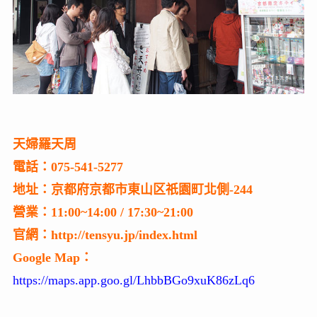
天婦羅天周
電話：075-541-5277
地址：京都府京都市東山区祇園町北側-244
營業：11:00~14:00 / 17:30~21:00
官網：http://tensyu.jp/index.html
Google Map：
https://maps.app.goo.gl/LhbbBGo9xuK86zLq6