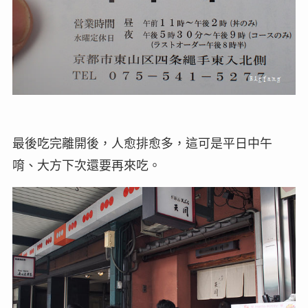
最後吃完離開後，人愈排愈多，這可是平日中午
唷、大方下次還要再來吃。