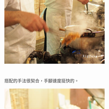
搭配的手法很契合，手腳速度挺快的。