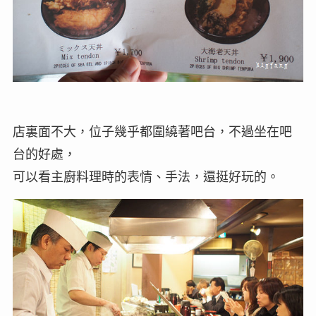
店裏面不大，位子幾乎都圍繞著吧台，不過坐在吧
台的好處，
可以看主廚料理時的表情、手法，還挺好玩的。