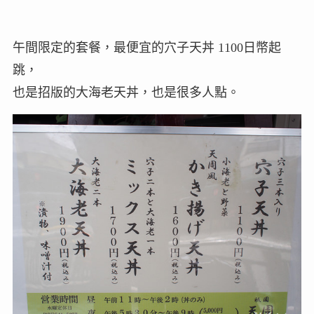
午間限定的套餐，最便宜的穴子天丼 1100日幣起
跳，
也是招版的大海老天丼，也是很多人點。