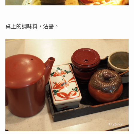
桌上的調味料，沾醬。