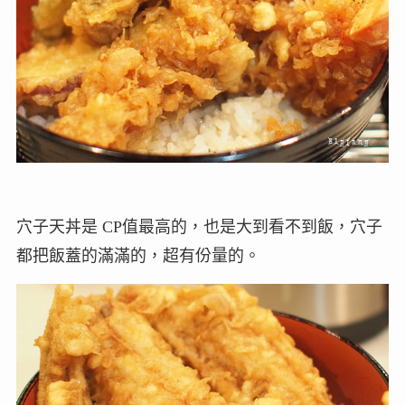
穴子天丼是 CP值最高的，也是大到看不到飯，穴子
都把飯蓋的滿滿的，超有份量的。