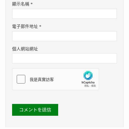
顯示名稱
*
電子郵件地址
*
個人網站網址