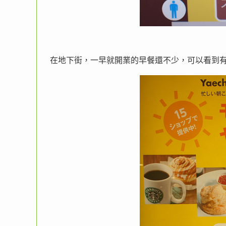
在地下街，一早就開業的早餐還不少，可以看到