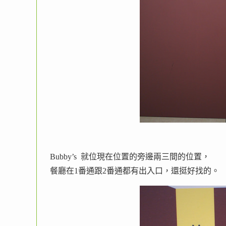
Bubby’s 就位現在位置的旁邊兩三間的位置，
餐廳在1番通跟2番通都有出入口，還挺好找的。