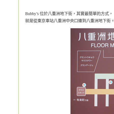
Bubby’s 位於八重洲地下街，其實最簡單的方式，
就是從東京車站八重洲中央口連到八重洲地下街