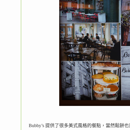
Bubby’s 提供了很多美式風格的餐點，當然鬆餅