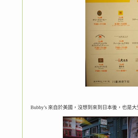
Bubby’s 來自於美國，沒想到來到日本後，也是