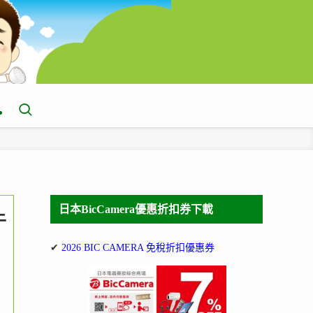
日本BicCamera優惠折扣券下載
午
✔
2026 BIC CAMERA 免稅折扣優惠券