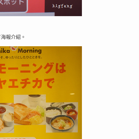
有海報介紹。