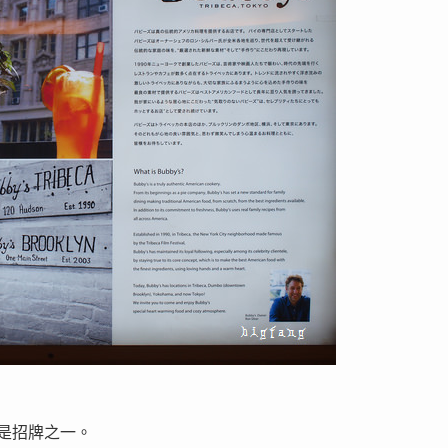
也是招牌之一。