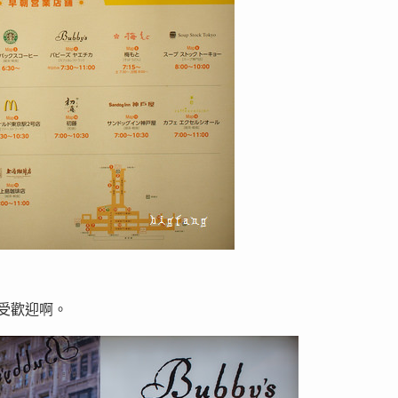
大受歡迎啊。