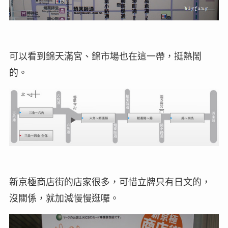
可以看到錦天滿宮、錦市場也在這一帶，挺熱鬧
的。
新京極商店街的店家很多，可惜立牌只有日文的，
沒關係，就加減慢慢逛囉。