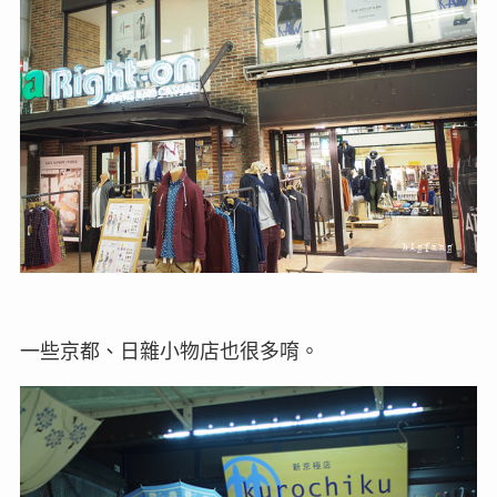
一些京都、日雜小物店也很多唷。