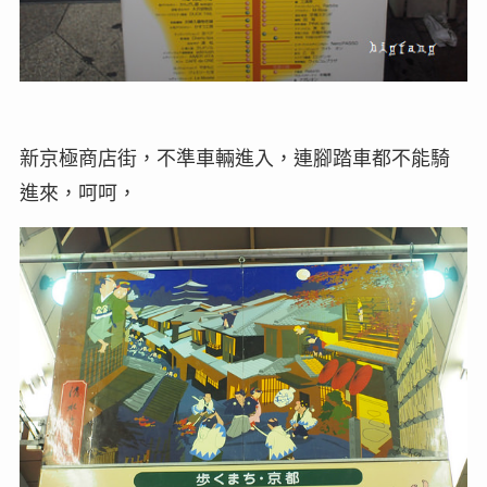
新京極商店街，不準車輛進入，連腳踏車都不能騎
進來，呵呵，