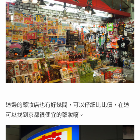
這邊的藥妝店也有好幾間，可以仔細比比價，在這
可以找到京都很便宜的藥妝唷。