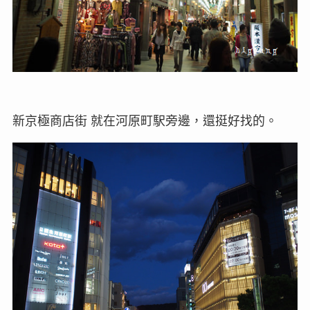
新京極商店街 就在河原町駅旁邊，還挺好找的。