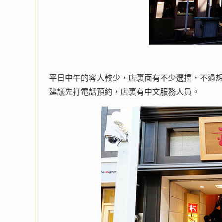
平日中午的客人較少，店裏面有不少選擇，不過想
建議先打電話預約，店裏有中文服務人員。