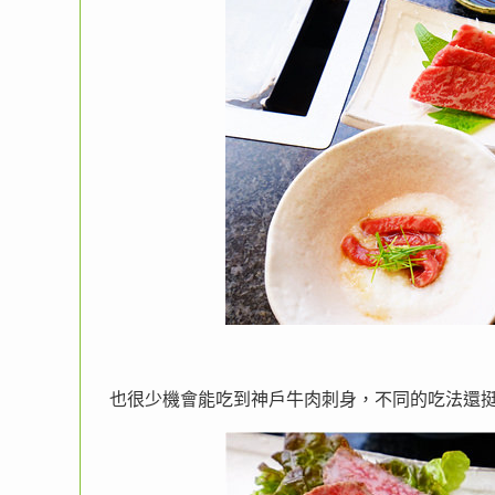
也很少機會能吃到神戶牛肉刺身，不同的吃法還