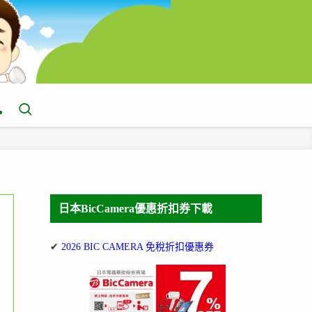
日本BicCamera優惠折扣券下載
✔
2026 BIC CAMERA 免稅折扣優惠券