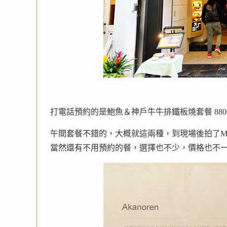
打電話預約的是鮑魚＆神戶牛牛排鐵板燒套餐 8800
午間套餐不錯的，大概就這兩種，到現場後拍了Me
當然還有不用預約的餐，選擇也不少，價格也不