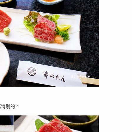
挺特別的。