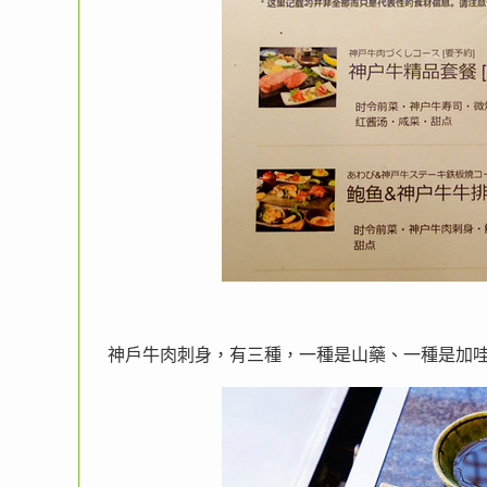
神戶牛肉刺身，有三種，一種是山藥、一種是加