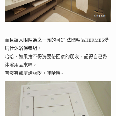
而且讓人眼睛為之一亮的可是 法國精品HERMES愛
馬仕沐浴保養組，
哈哈、如果捨不得洗要帶回家的朋友，記得自己帶
沐浴用品來唷，
有沒有那麼誇張呀，哇哈哈~