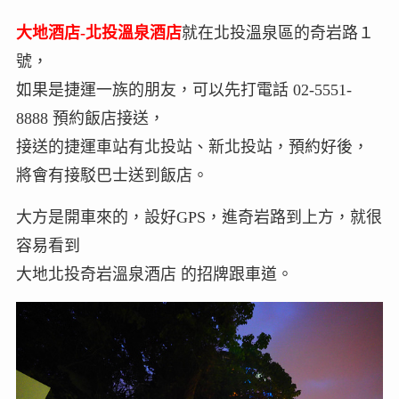
大地酒店-北投溫泉酒店
就在北投溫泉區的奇岩路１
號，
如果是捷運一族的朋友，可以先打電話 02-5551-
8888 預約飯店接送，
接送的捷運車站有北投站、新北投站，預約好後，
將會有接駁巴士送到飯店。
大方是開車來的，設好GPS，進奇岩路到上方，就很
容易看到
大地北投奇岩溫泉酒店 的招牌跟車道。