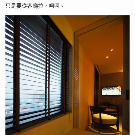
只是要從客廳拉，呵呵。