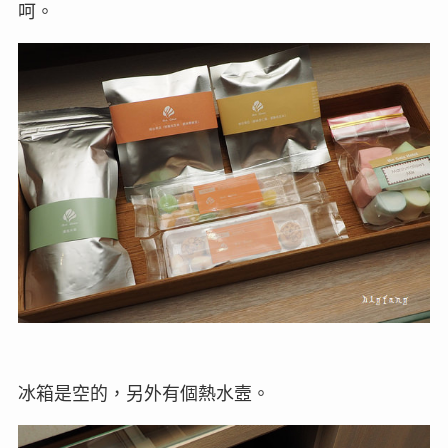
呵。
冰箱是空的，另外有個熱水壼。