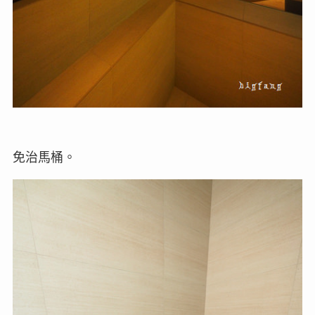
免治馬桶。