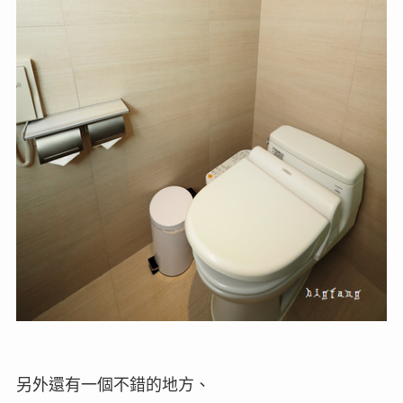
另外還有一個不錯的地方、