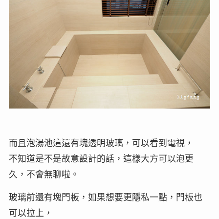
而且泡湯池這還有塊透明玻璃，可以看到電視，
不知道是不是故意設計的話，這樣大方可以泡更
久，不會無聊啦。
玻璃前還有塊門板，如果想要更隱私一點，門板也
可以拉上，