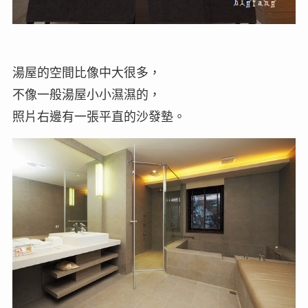
湯屋的空間比像中大很多，
不像一般湯屋小小濕濕的，
照片右邊有一張平直的沙發墊。