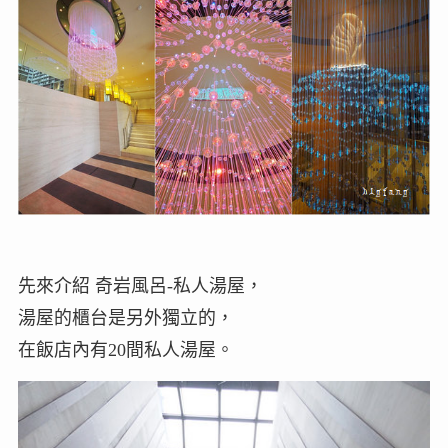
先來介紹 奇岩風呂-私人湯屋，
湯屋的櫃台是另外獨立的，
在飯店內有20間私人湯屋。