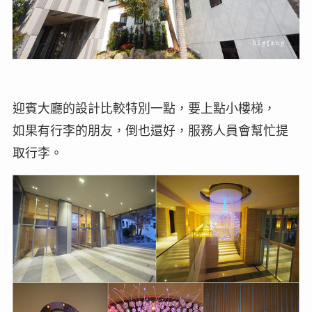
迎賓大廳的設計比較特別一點，要上點小樓梯，
如果有行李的朋友，倒也還好，服務人員會幫忙提
取行李。