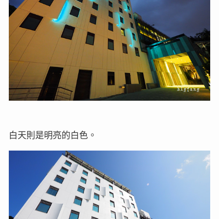
白天則是明亮的白色。