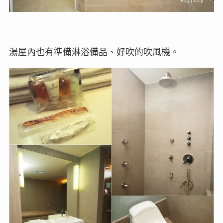
湯屋內也有準備淋浴備品、好吹的吹風機。