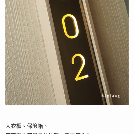
大衣櫃、保險箱、