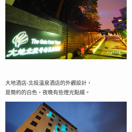
大地酒店-北投溫泉酒店的外觀設計，
是簡約的白色，夜晚有些燈光點綴。