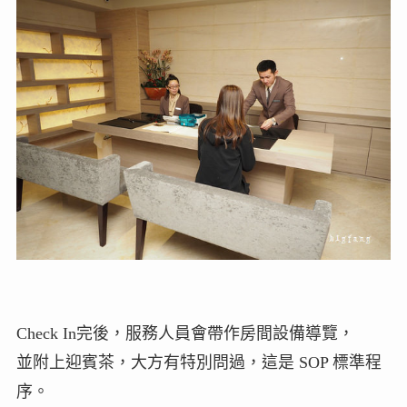
Check In完後，服務人員會帶作房間設備導覽，
並附上迎賓茶，大方有特別問過，這是 SOP 標準程
序。