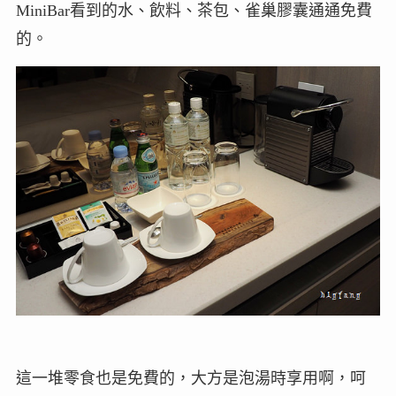
MiniBar看到的水、飲料、茶包、雀巢膠囊通通免費
的。
這一堆零食也是免費的，大方是泡湯時享用啊，呵